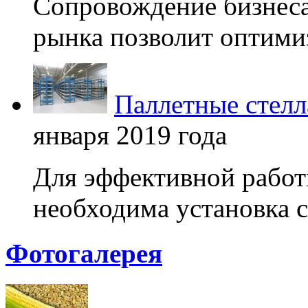
Сопровождение бизнеса
рынка позволит оптимиз
Паллетные стелл
января 2019 года
Для эффективной работ
необходима установка с
Фотогалерея