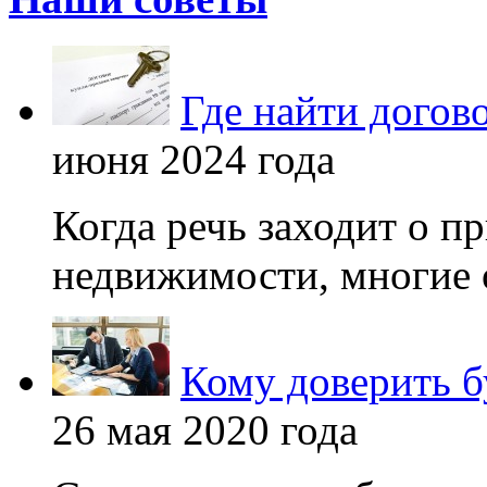
Где найти догов
июня 2024 года
Когда речь заходит о п
недвижимости, многие 
Кому доверить б
26 мая 2020 года