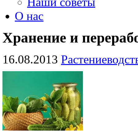
Наши советы
О нас
Хранение и перераб
16.08.2013
Растениеводст