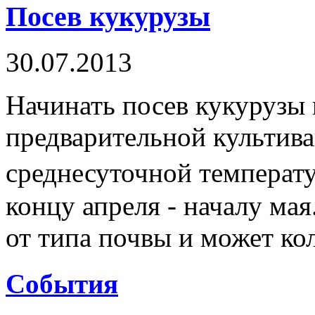
Посев кукурузы
30.07.2013
Начинать посев кукурузы 
предварительной культива
среднесуточной температур
концу апреля - началу мая
от типа почвы и может коле
Cобытия