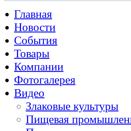
Главная
Новости
События
Товары
Компании
Фотогалерея
Видео
Злаковые культуры
Пищевая промышлен