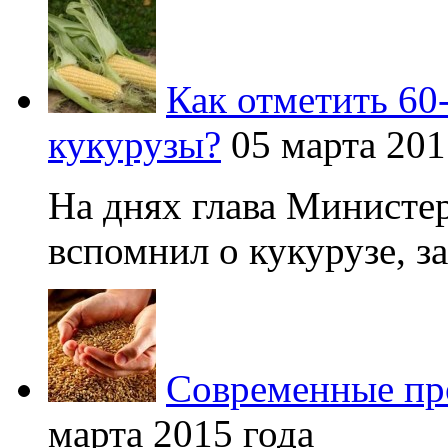
Как отметить 60
кукурузы?
05 марта 201
На днях глава Министер
вспомнил о кукурузе, зая
Современные про
марта 2015 года