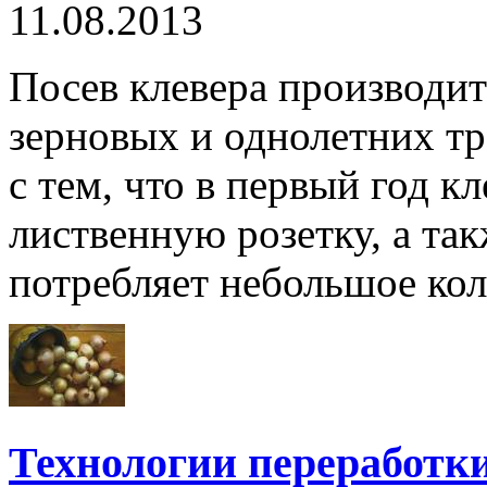
11.08.2013
Посев клевера производи
зерновых и однолетних тр
с тем, что в первый год к
лиственную розетку, а так
потребляет небольшое кол
Технологии переработк