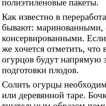
полиэтиленовые пакеты.
Как известно в переработ
бывают: маринованными,
консервированными. Если 
же хочется отметить, что 
огурцов будут напрямую за
подготовки плодов.
Солить огурцы необходим
или деревянной таре. Боч
тщательным образом помы