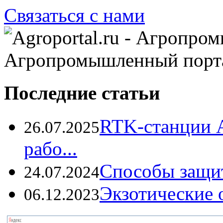
Связаться с нами
Агропромышленный порт
Последние статьи
RTK-станции 
26.07.2025
рабо...
Способы защи
24.07.2024
Экзотические о
06.12.2023