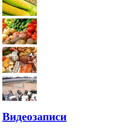
Видеозаписи