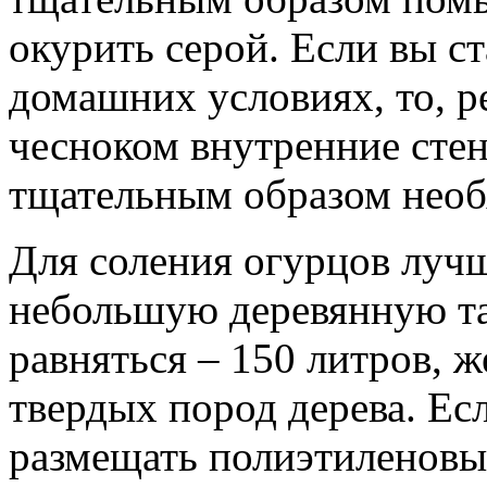
окурить серой. Если вы ст
домашних условиях, то, р
чесноком внутренние стен
тщательным образом необ
Для соления огурцов лучш
небольшую деревянную тар
равняться – 150 литров, 
твердых пород дерева. Ес
размещать полиэтиленовы