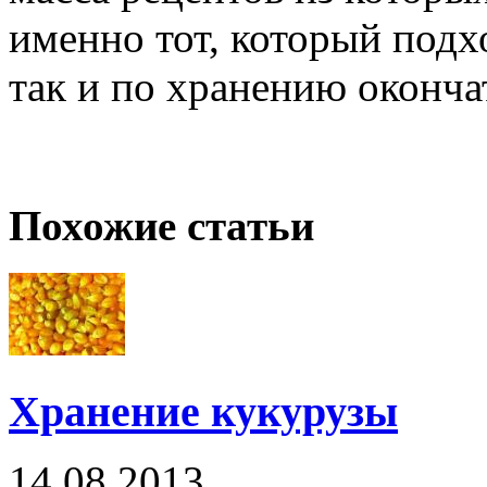
именно тот, который подх
так и по хранению оконча
Похожие статьи
Хранение кукурузы
14.08.2013