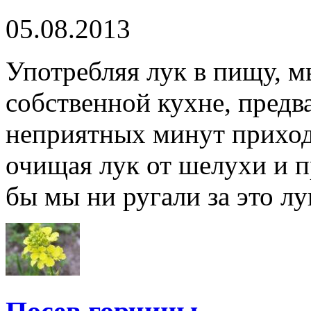
05.08.2013
Употребляя лук в пищу, м
собственной кухне, предв
неприятных минут приход
очищая лук от шелухи и п
бы мы ни ругали за это лук