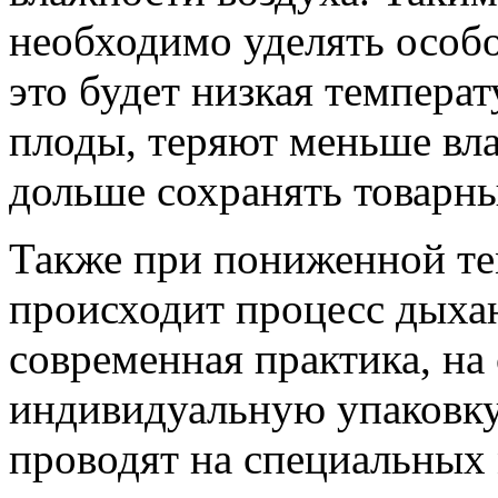
необходимо уделять особо
это будет низкая температ
плоды, теряют меньше вла
дольше сохранять товарны
Также при пониженной те
происходит процесс дыхан
современная практика, на
индивидуальную упаковку 
проводят на специальных