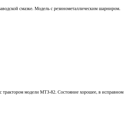
 заводской смазке. Модель с резинометаллическим шарниром.
с трактором модели МТЗ-82. Состояние хорошее, в исправном