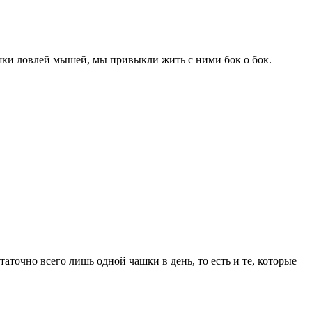
шки ловлей мышей, мы привыкли жить с ними бок о бок.
аточно всего лишь одной чашки в день, то есть и те, которые