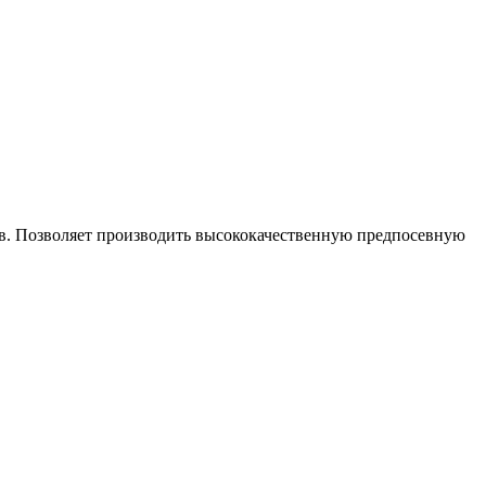
ов. Позволяет производить высококачественную предпосевную