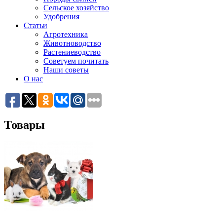
Сельское хозяйство
Удобрения
Статьи
Агротехника
Животноводство
Растениеводство
Советуем почитать
Наши советы
О нас
Товары