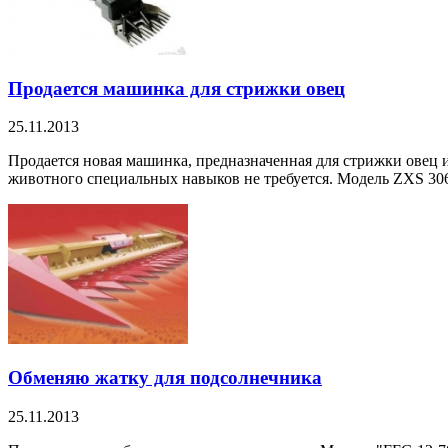
Продается машинка для стрижки овец
25.11.2013
Продается новая машинка, предназначенная для стрижки овец
животного специальных навыков не требуется. Модель ZXS 306
Обменяю жатку для подсолнечника
25.11.2013