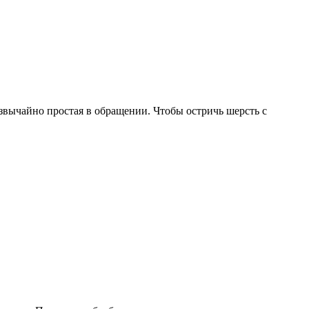
вычайно простая в обращении. Чтобы остричь шерсть с