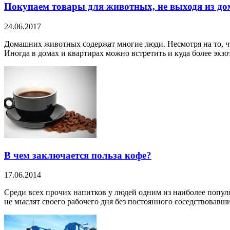
Покупаем товары для животных, не выходя из до
24.06.2017
Домашних животных содержат многие люди. Несмотря на то, чт
Иногда в домах и квартирах можно встретить и куда более экзот
В чем заключается польза кофе?
17.06.2014
Среди всех прочих напитков у людей одним из наиболее популяр
не мыслят своего рабочего дня без постоянного соседствовавшие