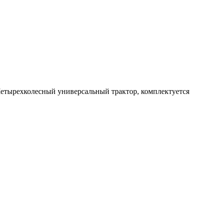
 Четырехколесный универсальный трактор, комплектуется