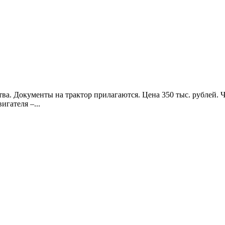
тва. Документы на трактор прилагаются. Цена 350 тыс. рублей.
игателя –...