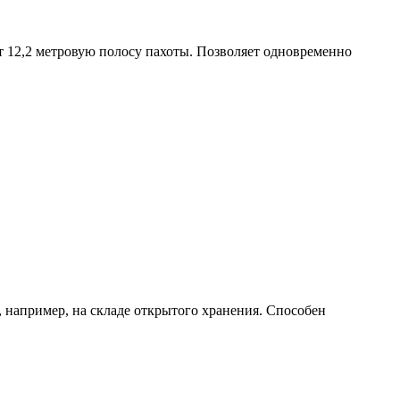
ает 12,2 метровую полосу пахоты. Позволяет одновременно
 например, на складе открытого хранения. Способен