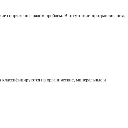
вие сопряжено с рядом проблем. В отсутствии протравливания,
я классифицируются на органические, минеральные и