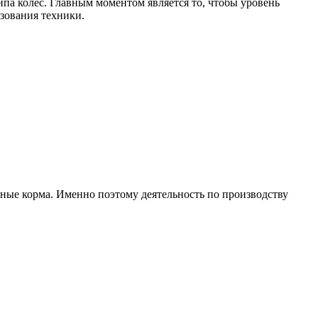
а колес. Главным моментом является то, чтобы уровень
зования техники.
ные корма. Именно поэтому деятельность по производству