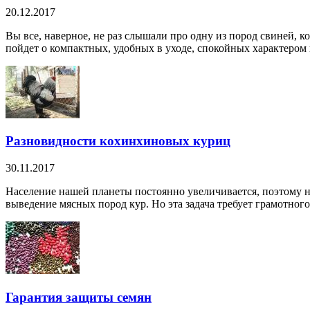
20.12.2017
Вы все, наверное, не раз слышали про одну из пород свиней, 
пойдет о компактных, удобных в уходе, спокойных характером и
Разновидности кохинхиновых куриц
30.11.2017
Население нашей планеты постоянно увеличивается, поэтому на
выведение мясных пород кур. Но эта задача требует грамотного 
Гарантия защиты семян