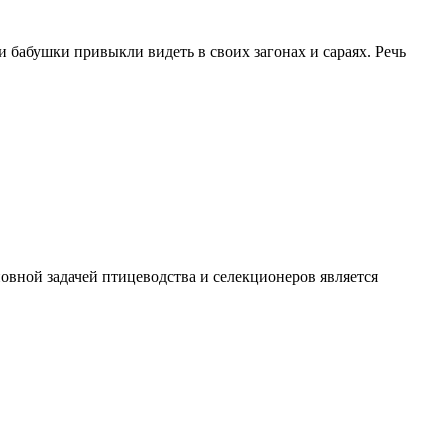
и бабушки привыкли видеть в своих загонах и сараях. Речь
новной задачей птицеводства и селекционеров является