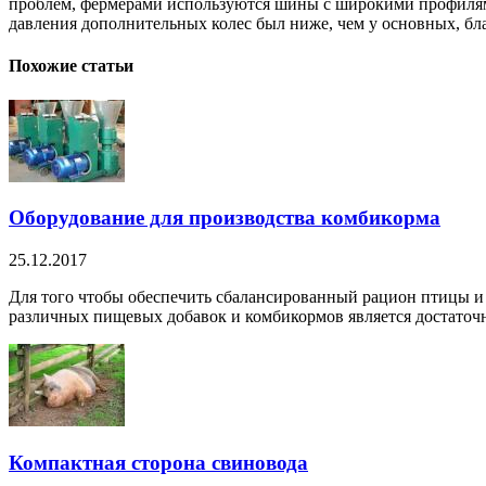
проблем, фермерами используются шины с широкими профилями.
давления дополнительных колес был ниже, чем у основных, бл
Похожие статьи
Оборудование для производства комбикорма
25.12.2017
Для того чтобы обеспечить сбалансированный рацион птицы и
различных пищевых добавок и комбикормов является достаточн
Компактная сторона свиновода