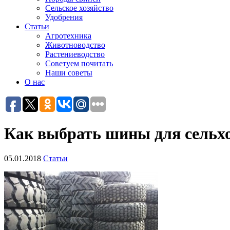
Сельское хозяйство
Удобрения
Статьи
Агротехника
Животноводство
Растениеводство
Советуем почитать
Наши советы
О нас
Как выбрать шины для сельх
05.01.2018
Статьи