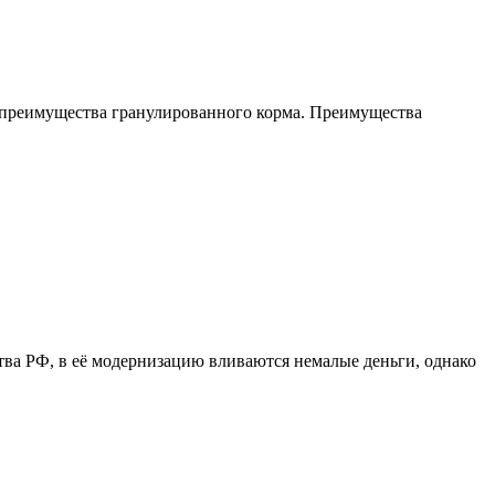
 преимущества гранулированного корма. Преимущества
тва РФ, в её модернизацию вливаются немалые деньги, однако