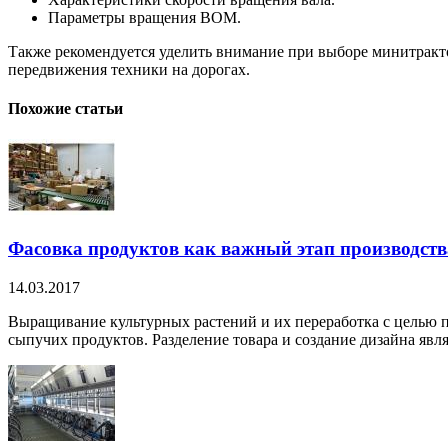
Параметры вращения ВОМ.
Также рекомендуется уделить внимание при выборе минитрактор
передвижения техники на дорогах.
Похожие статьи
Фасовка продуктов как важный этап производств
14.03.2017
Выращивание культурных растений и их переработка с целью п
сыпучих продуктов. Разделение товара и создание дизайна являе