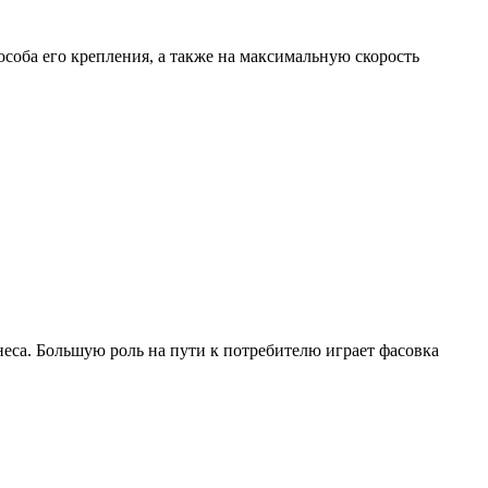
соба его крепления, а также на максимальную скорость
еса. Большую роль на пути к потребителю играет фасовка