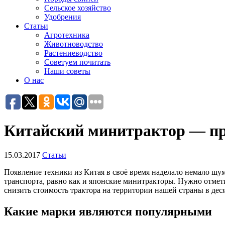
Сельское хозяйство
Удобрения
Статьи
Агротехника
Животноводство
Растениеводство
Советуем почитать
Наши советы
О нас
Китайский минитрактор — пр
15.03.2017
Статьи
Появление техники из Китая в своё время наделало немало шу
транспорта, равно как и японские минитракторы. Нужно отмет
снизить стоимость трактора на территории нашей страны в дес
Какие марки являются популярными