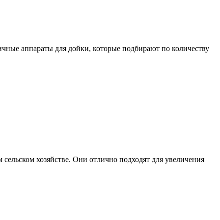
личные аппараты для дойки, которые подбирают по количеству
 сельском хозяйстве. Они отлично подходят для увеличения