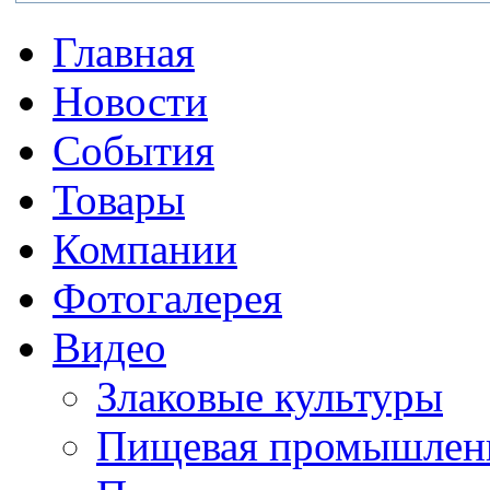
Главная
Новости
События
Товары
Компании
Фотогалерея
Видео
Злаковые культуры
Пищевая промышлен