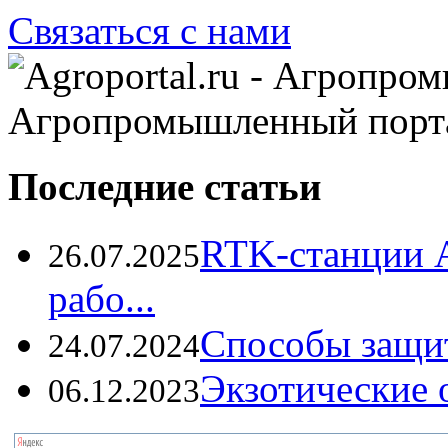
Связаться с нами
Агропромышленный порт
Последние статьи
RTK-станции 
26.07.2025
рабо...
Способы защи
24.07.2024
Экзотические о
06.12.2023