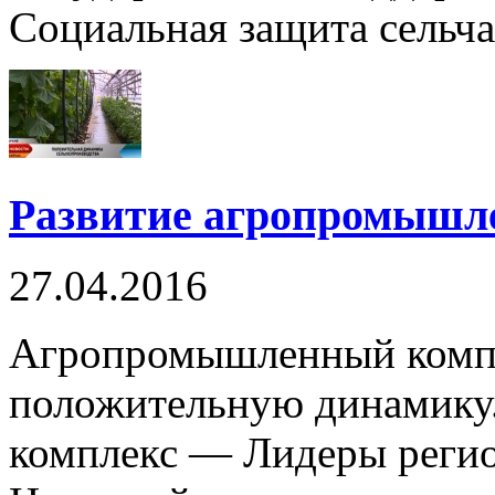
Социальная защита сельчан
Развитие агропромышл
27.04.2016
Агропромышленный компл
положительную динамик
комплекс — Лидеры регио