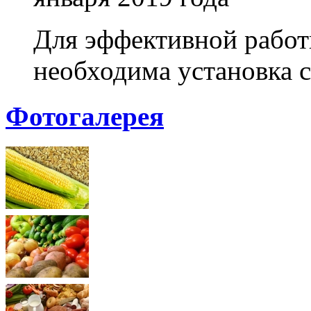
Для эффективной работ
необходима установка с
Фотогалерея