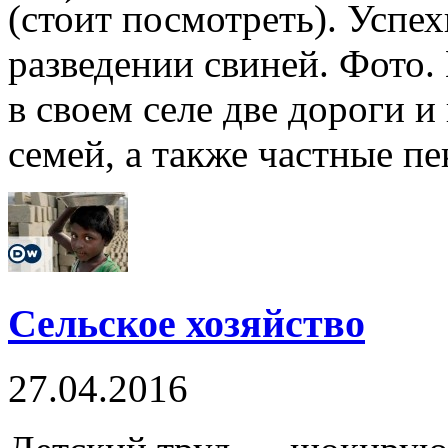
(сто́ит посмотреть). Усп
разведении свиней. Фото.
в своем селе две дороги 
семей, а также частные пе
Сельское хозяйство
27.04.2016