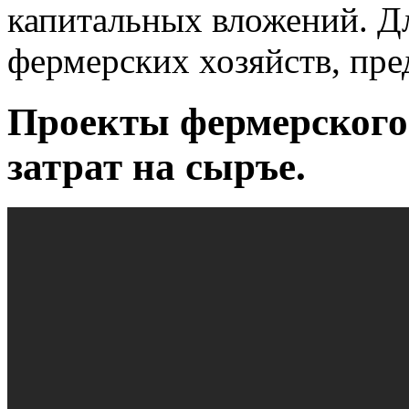
капитальных вложений. Д
фермерских хозяйств, пре
Проекты фермерского 
затрат на сыръе.