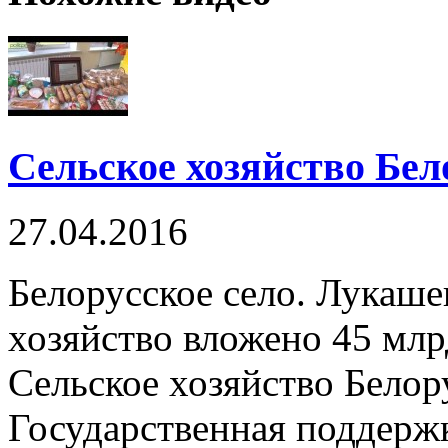
Сельское хозяйство Бел
27.04.2016
Белорусское село. Лукашен
хозяйство вложено 45 млрд
Сельское хозяйство Белор
Государственная поддержк