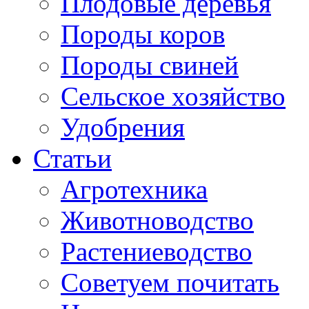
Плодовые деревья
Породы коров
Породы свиней
Сельское хозяйство
Удобрения
Статьи
Агротехника
Животноводство
Растениеводство
Советуем почитать