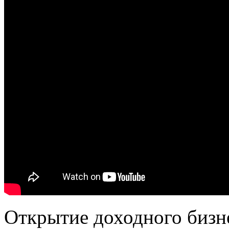
Открытие доходного бизне