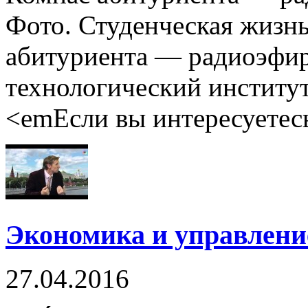
Фото. Студенческая жизнь
абитуриента — радиоэфир
технологический институт
<emЕсли вы интересуетесь 
Экономика и управление
27.04.2016