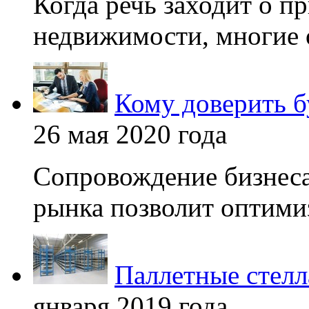
Когда речь заходит о п
недвижимости, многие 
Кому доверить б
26 мая 2020 года
Сопровождение бизнеса
рынка позволит оптимиз
Паллетные стелл
января 2019 года