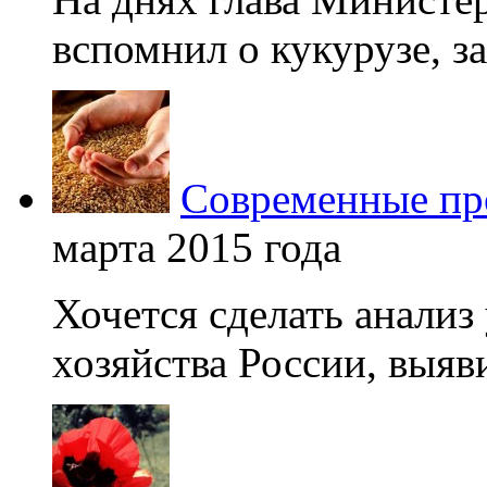
вспомнил о кукурузе, зая
Современные про
марта 2015 года
Хочется сделать анализ
хозяйства России, выяви