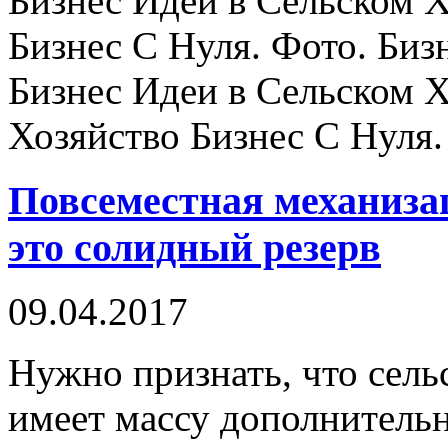
Бизнес Идеи в Сельском Х
Бизнес С Нуля. Фото. Биз
Бизнес Идеи в Сельском Х
Хозяйство Бизнес С Нуля.
Повсеместная механиза
это солидный резерв
09.04.2017
Нужно признать, что сель
имеет массу дополнительн