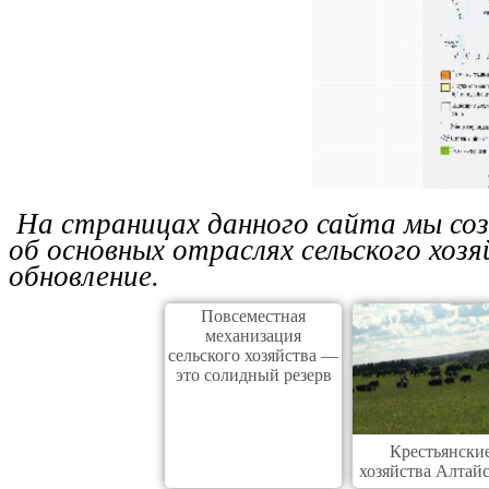
На страницах данного сайта мы со
об основных отраслях сельского хозя
обновление.
Повсеместная
механизация
сельского хозяйства —
это солидный резерв
Крестьянски
хозяйства Алтай