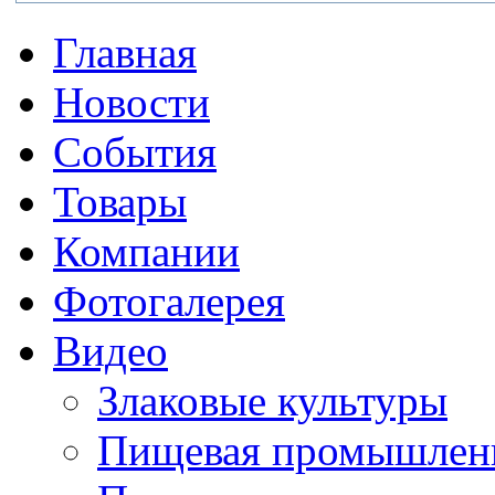
Главная
Новости
События
Товары
Компании
Фотогалерея
Видео
Злаковые культуры
Пищевая промышлен