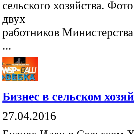
сельского хозяйства. Фото
двух
работников Министерства 
...
Бизнес в сельском хозяй
27.04.2016