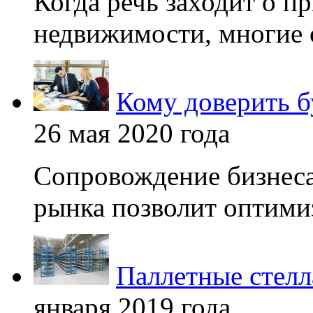
Когда речь заходит о п
недвижимости, многие 
Кому доверить б
26 мая 2020 года
Сопровождение бизнеса
рынка позволит оптимиз
Паллетные стелл
января 2019 года