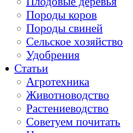
Плодовые деревья
Породы коров
Породы свиней
Сельское хозяйство
Удобрения
Статьи
Агротехника
Животноводство
Растениеводство
Советуем почитать