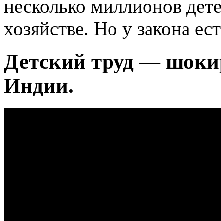
несколько миллионов дете
хозяйстве. Но у закона ес
Детский труд — шоки
Индии.