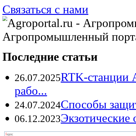
Связаться с нами
Агропромышленный порт
Последние статьи
RTK-станции 
26.07.2025
рабо...
Способы защи
24.07.2024
Экзотические о
06.12.2023