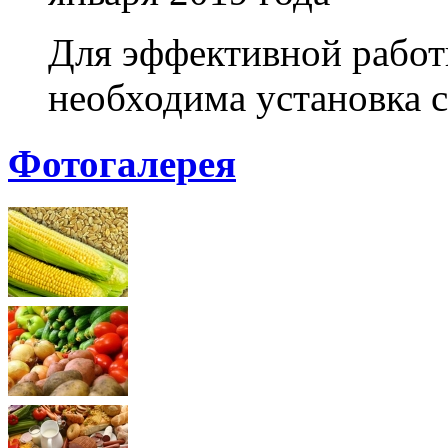
Для эффективной работ
необходима установка с
Фотогалерея