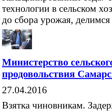
технологии в сельском хо
до сбора урожая, делимся 
Министерство сельского
продовольствия Самарс
27.04.2016
Взятка чиновникам. Задер