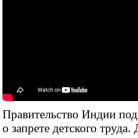
Правительство Индии под
о запрете детского труда.