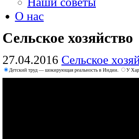
Наши советы
О нас
Сельское хозяйство
27.04.2016
Сельское хозя
Детский труд — шокирующая реальность в Индии.
У Хар