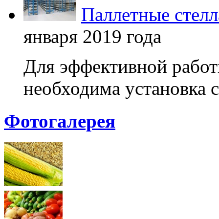
Паллетные стелл
января 2019 года
Для эффективной работ
необходима установка с
Фотогалерея