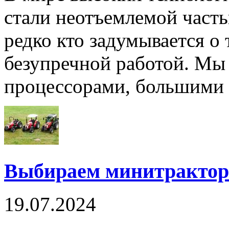
стали неотъемлемой част
редко кто задумывается о 
безупречной работой. М
процессорами, большими 
Выбираем минитрактор
19.07.2024