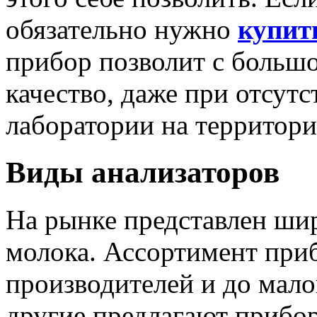
обязательно нужно
купит
прибор позволит с большо
качество, даже при отсут
лаборатории на территори
Виды анализаторов
На рынке представлен ши
молока. Ассортимент приб
производителей и до мало
другие предлагают прибор