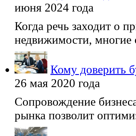
июня 2024 года
Когда речь заходит о п
недвижимости, многие 
Кому доверить б
26 мая 2020 года
Сопровождение бизнеса
рынка позволит оптимиз