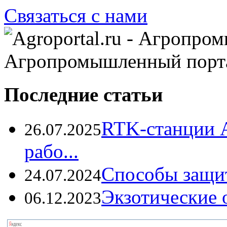
Связаться с нами
Агропромышленный порт
Последние статьи
RTK-станции 
26.07.2025
рабо...
Способы защи
24.07.2024
Экзотические о
06.12.2023