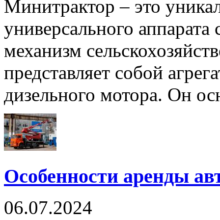
Минитрактор – это уникал
универсального аппарата 
механизм сельскохозяйств
представляет собой агрега
дизельного мотора. Он ос
Особенности аренды а
06.07.2024