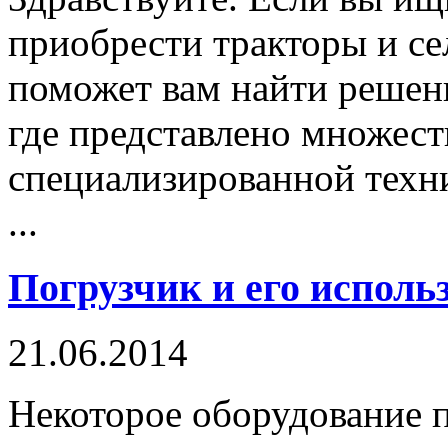
приобрести тракторы и сел
поможет вам найти решени
где представлено множест
специализированной техн
...
Погрузчик и его исполь
21.06.2014
Некоторое оборудование 