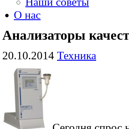
Наши советы
О нас
Анализаторы качест
20.10.2014
Техника
Сегодня спрос 