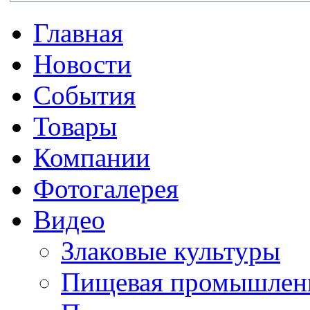
Главная
Новости
События
Товары
Компании
Фотогалерея
Видео
Злаковые культуры
Пищевая промышлен