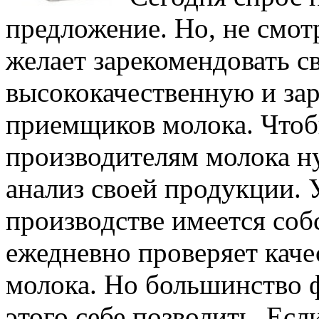
предложение. Но, не смот
желает зарекомендовать 
высококачественную и зар
приемщиков молока. Чтоб
производителям молока н
анализ своей продукции. 
производстве имеется соб
ежедневно проверяет каче
молока. Но большинство 
этого себе позволить. Если