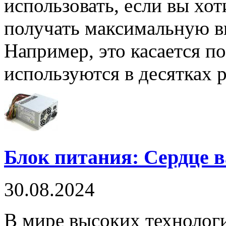
использовать, если вы хот
получать максимальную в
Например, это касается по
используются в десятках р
Блок питания: Сердце 
30.08.2024
В мире высоких технологи