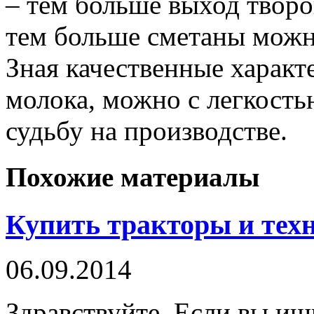
– тем больше выход творо
тем больше сметаны можно
Зная качественные харак
молока, можно с легкост
судьбу на производстве.
Похожие материалы
Купить тракторы и тех
06.09.2014
Здравствуйте. Если вы ищ