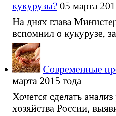
кукурузы?
05 марта 201
На днях глава Министер
вспомнил о кукурузе, зая
Современные про
марта 2015 года
Хочется сделать анализ
хозяйства России, выяви