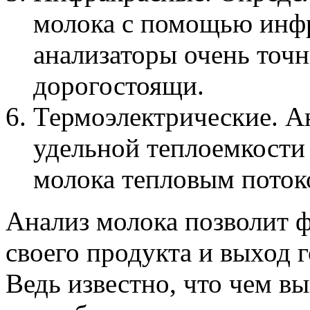
молока с помощью инфр
анализаторы очень точн
дорогостоящи.
Термоэлектрические. А
удельной теплоемкости
молока тепловым поток
Анализ молока позволит 
своего продукта и выход 
Ведь известно, что чем в