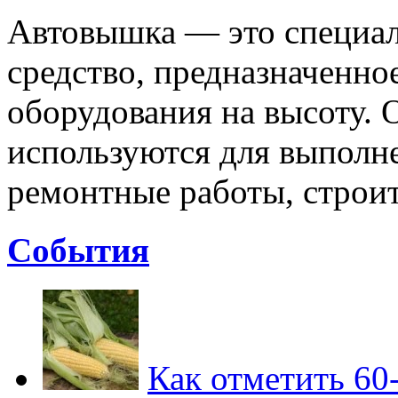
Автовышка — это специал
средство, предназначенно
оборудования на высоту.
используются для выполне
ремонтные работы, строит
Cобытия
Как отметить 60