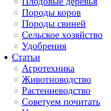
Плодовые деревья
Породы коров
Породы свиней
Сельское хозяйство
Удобрения
Статьи
Агротехника
Животноводство
Растениеводство
Советуем почитать