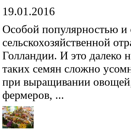
19.01.2016
Особой популярностью и 
сельскохозяйственной отр
Голландии. И это далеко н
таких семян сложно усомн
при выращивании овощей,
фермеров, ...