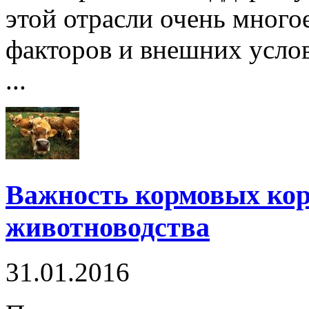
этой отрасли очень много
факторов и внешних усло
...
Важность кормовых кор
животноводства
31.01.2016