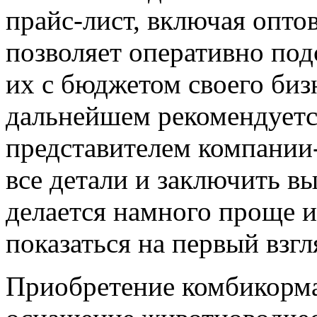
прайс-лист, включая опто
позволяет оперативно под
их с бюджетом своего биз
дальнейшем рекомендуется
представителем компании
все детали и заключить в
делается намного проще и
показаться на первый взгл
Приобретение комбикорма 