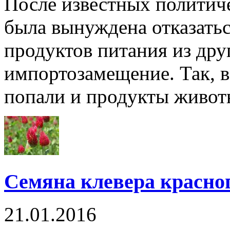
После известных политич
была вынуждена отказаться
продуктов питания из дру
импортозамещение. Так, в
попали и продукты животно
Семяна клевера красног
21.01.2016