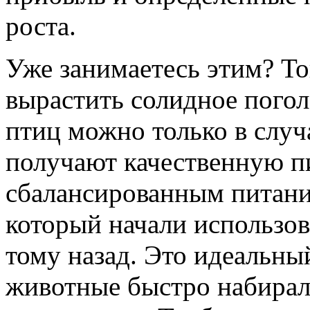
роста.
Уже занимаетесь этим? То
вырастить солидное пого
птиц можно только в случ
получают качественную п
сбалансированным питани
который начали использов
тому назад. Это идеальный
животные быстро набирал