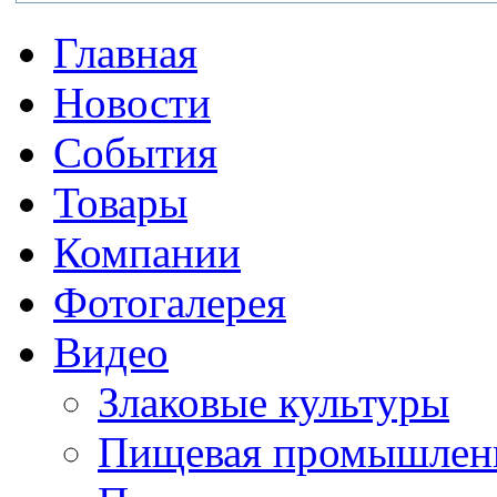
Главная
Новости
События
Товары
Компании
Фотогалерея
Видео
Злаковые культуры
Пищевая промышлен