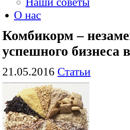
Наши советы
О нас
Комбикорм – незам
успешного бизнеса 
21.05.2016
Статьи