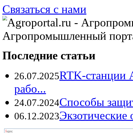
Связаться с нами
Агропромышленный порт
Последние статьи
RTK-станции 
26.07.2025
рабо...
Способы защи
24.07.2024
Экзотические о
06.12.2023