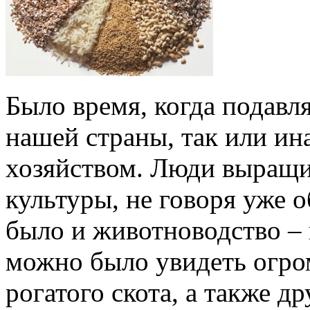
Было время, когда подав
нашей страны, так или ин
хозяйством. Люди выращи
культуры, не говоря уже 
было и животноводство – 
можно было увидеть огро
рогатого скота, а также д