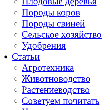
Плодовые деревья
Породы коров
Породы свиней
Сельское хозяйство
Удобрения
Статьи
Агротехника
Животноводство
Растениеводство
Советуем почитать