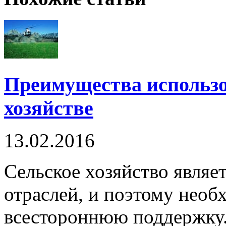
Преимущества использо
хозяйстве
13.02.2016
Сельское хозяйство являе
отраслей, и поэтому необ
всестороннюю поддержку.