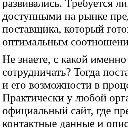
развивались. Требуется л
доступными на рынке пре
поставщика, который гот
оптимальным соотношение
Не знаете, с какой именн
сотрудничать? Тогда пост
и его возможности в проц
Практически у любой орг
официальный сайт, где пр
контактные данные и опис