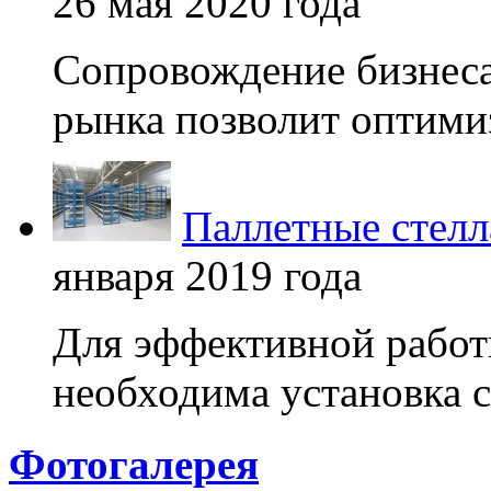
26 мая 2020 года
Сопровождение бизнеса
рынка позволит оптимиз
Паллетные стелл
января 2019 года
Для эффективной работ
необходима установка с
Фотогалерея