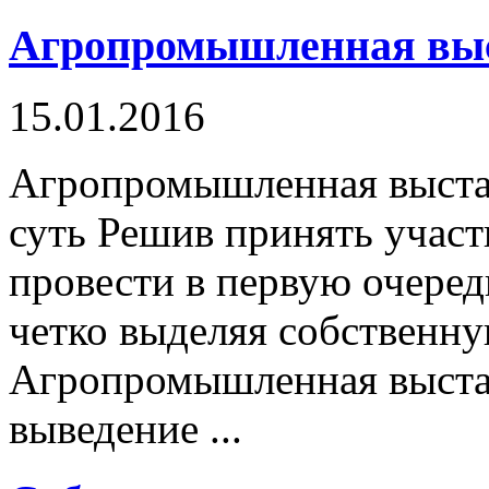
Агропромышленная вы
15.01.2016
Агропромышленная выстав
суть Решив принять участ
провести в первую очеред
четко выделяя собственн
Агропромышленная выста
выведение ...