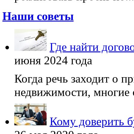
Наши советы
Где найти догов
июня 2024 года
Когда речь заходит о п
недвижимости, многие 
Кому доверить б