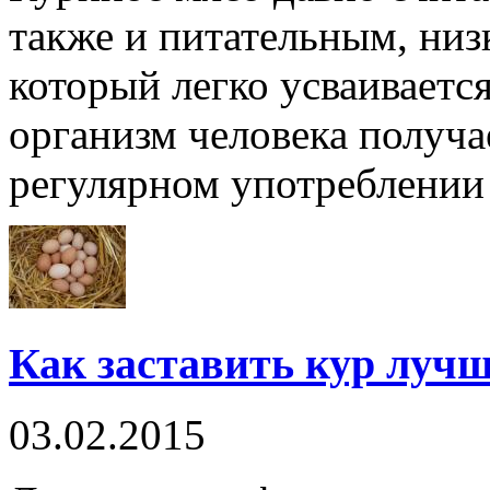
также и питательным, ни
который легко усваиваетс
организм человека получа
регулярном употреблении 
Как заставить кур лучш
03.02.2015