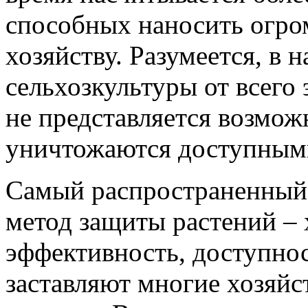
способных наносить огро
хозяйству. Разумеется, в 
сельхозкультуры от всего 
не представляется возмож
уничтожаются доступным
Самый распространенный 
метод защиты растений –
эффективность, доступнос
заставляют многие хозяйст