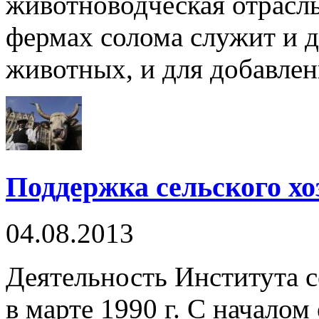
животноводческая отрасл
фермах солома служит и д
животных, и для добавлени
Поддержка сельского хо
04.08.2013
Деятельность Института с
в марте 1990 г. С начало