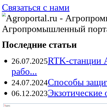
Связаться с нами
Агропромышленный порт
Последние статьи
RTK-станции 
26.07.2025
рабо...
Способы защи
24.07.2024
Экзотические о
06.12.2023