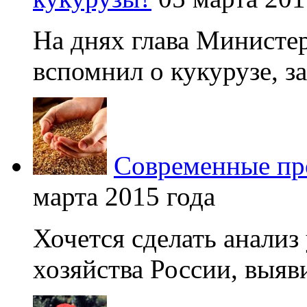
На днях глава Министер
вспомнил о кукурузе, зая
Современные про
марта 2015 года
Хочется сделать анализ
хозяйства России, выяви