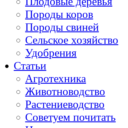
Плодовые деревья
Породы коров
Породы свиней
Сельское хозяйство
Удобрения
Статьи
Агротехника
Животноводство
Растениеводство
Советуем почитать