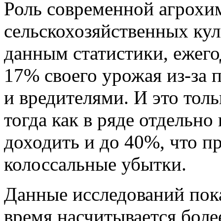
Роль современной агрохи
сельскохозяйственных кул
данным статистики, ежего
17% своего урожая из-за 
и вредителями. И это тол
тогда как в ряде отдельно
доходить и до 40%, что п
колоссальные убытки.
Данные исследований пока
время насчитывается боле