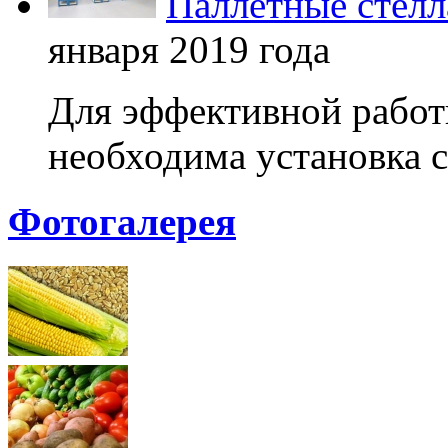
Паллетные стелл
января 2019 года
Для эффективной работ
необходима установка с
Фотогалерея