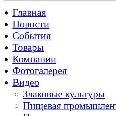
Главная
Новости
События
Товары
Компании
Фотогалерея
Видео
Злаковые культуры
Пищевая промышлен