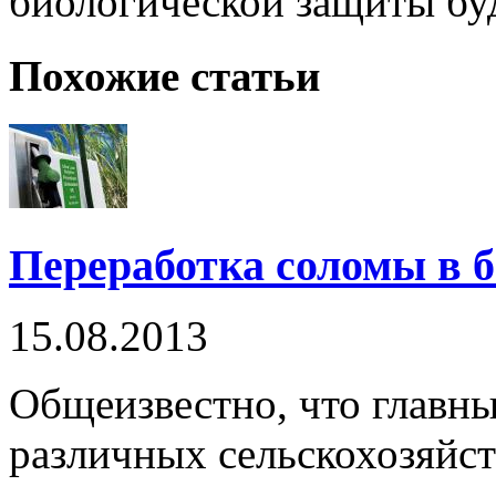
биологической защиты бу
Похожие статьи
Переработка соломы в 
15.08.2013
Общеизвестно, что главн
различных сельскохозяйст