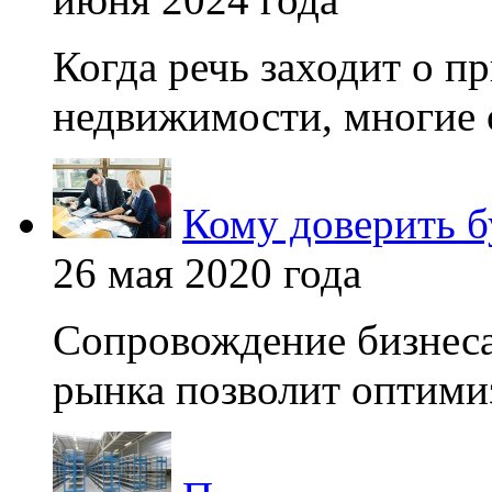
Когда речь заходит о п
недвижимости, многие 
Кому доверить б
26 мая 2020 года
Сопровождение бизнеса
рынка позволит оптимиз