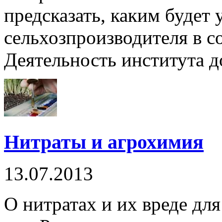
предсказать, каким будет 
сельхозпроизводителя в с
Деятельность института до
Нитраты и агрохимия
13.07.2013
О нитратах и их вреде дл