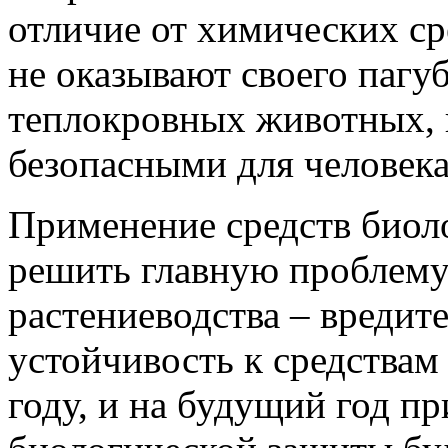
отличие от химических ср
не оказывают своего пагу
теплокровных животных, п
безопасными для человека
Применение средств биол
решить главную проблему
растениеводства – вредит
устойчивость к средствам
году, и на будущий год п