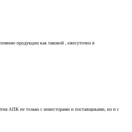
 помимо продукции как таковой , ежесуточно в
ятия АПК не только с инвесторами и поставщиками, но и с