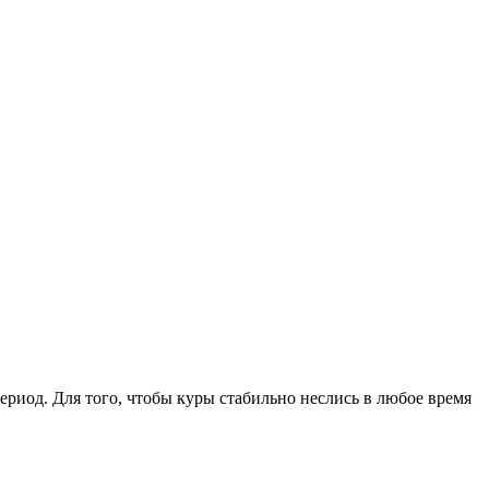
ериод. Для того, чтобы куры стабильно неслись в любое время