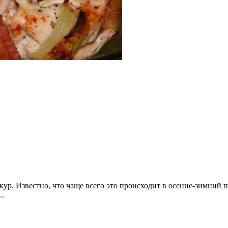
ур. Известно, что чаще всего это происходит в осенне-зимний п
..