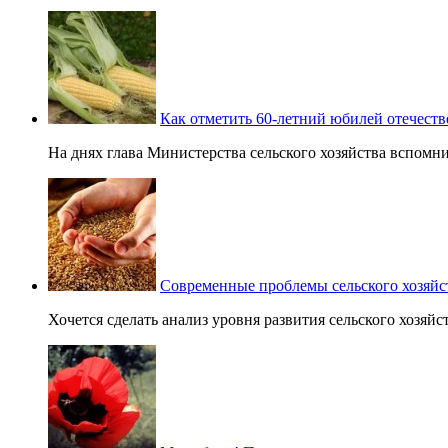
Как отметить 60-летний юбилей отечест
На днях глава Министерства сельского хозяйства вспомнил 
Современные проблемы сельского хозяйс
Хочется сделать анализ уровня развития сельского хозяйст