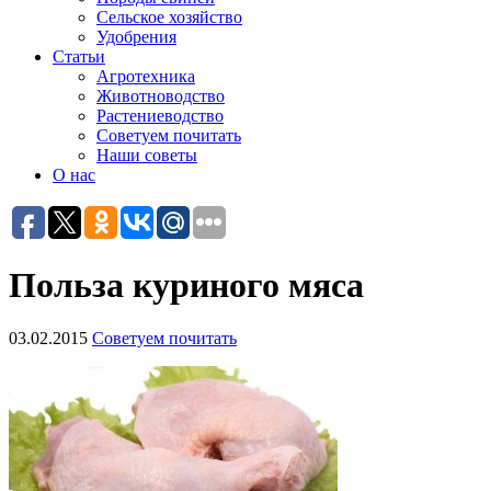
Сельское хозяйство
Удобрения
Статьи
Агротехника
Животноводство
Растениеводство
Советуем почитать
Наши советы
О нас
Польза куриного мяса
03.02.2015
Советуем почитать