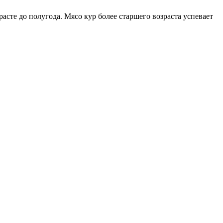
асте до полугода. Мясо кур более старшего возраста успевает