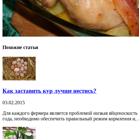
Похожие статьи
Как заставить кур лучше нестись?
03.02.2015
Для каждого фермера является проблемой низкая яйценоскость к
года, необходимо обеспечить правильный режим кормления и, .