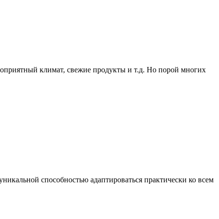
гоприятный климат, свежие продукты и т.д. Но порой многих
 уникальной способностью адаптироваться практически ко всем