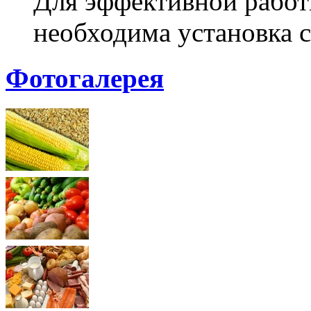
Для эффективной работ
необходима установка с
Фотогалерея