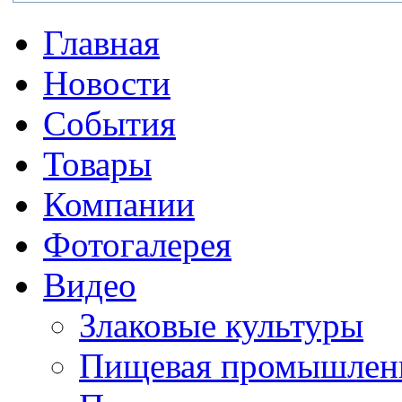
Главная
Новости
События
Товары
Компании
Фотогалерея
Видео
Злаковые культуры
Пищевая промышлен