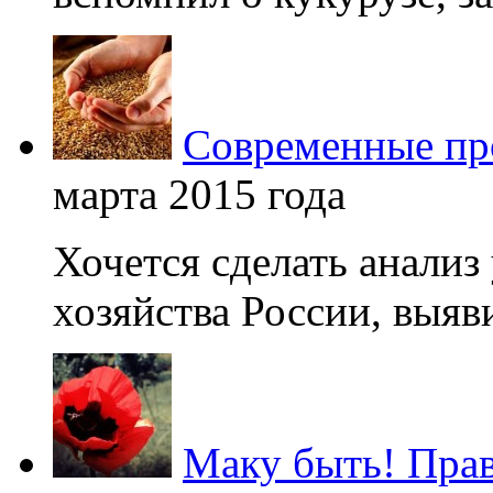
Современные про
марта 2015 года
Хочется сделать анализ
хозяйства России, выяви
Маку быть! Прав