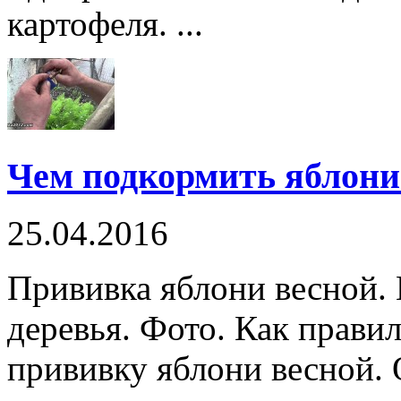
картофеля. ...
Чем подкормить яблони
25.04.2016
Прививка яблони весной. 
деревья. Фото. Как прави
прививку яблони весной.