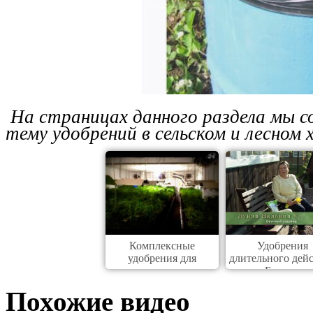
На страницах данного раздела мы 
тему удобрений в сельском и лесном 
Комплексные
Удобрения
удобрения для
длительного дей
комнатных
Базакот
Похожие видео