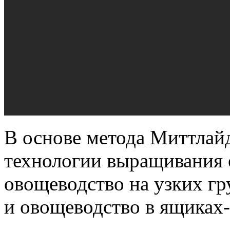
В основе метода Миттлайд
технологии выращивания 
овощеводство на узких гр
и овощеводство в ящиках-