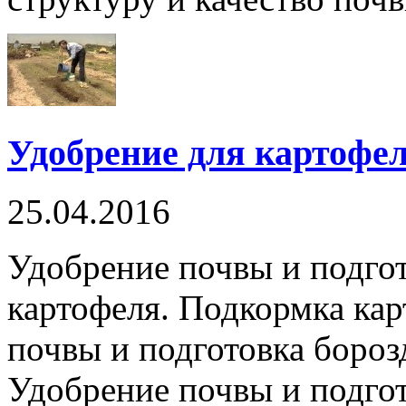
Удобрение для картофе
25.04.2016
Удобрение почвы и подгот
картофеля. Подкормка кар
почвы и подготовка бороз
Удобрение почвы и подгот