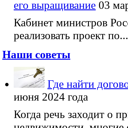
его выращивание
03 ма
Кабинет министров Рос
реализовать проект по..
Наши советы
Где найти догов
июня 2024 года
Когда речь заходит о п
недвижимости, многие 