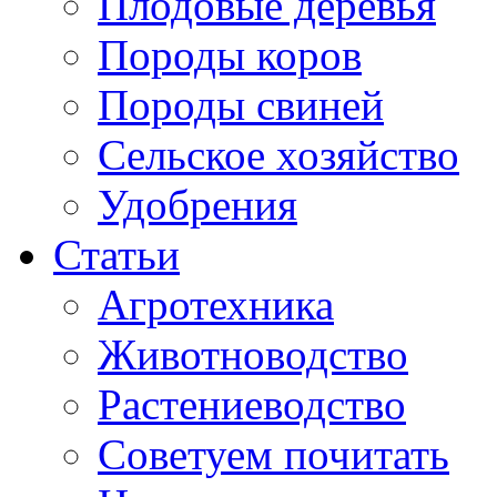
Плодовые деревья
Породы коров
Породы свиней
Сельское хозяйство
Удобрения
Статьи
Агротехника
Животноводство
Растениеводство
Советуем почитать