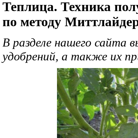
Теплица. Техника по
по методу Миттлайдер
В разделе нашего сайта в
удобрений, а также их пр