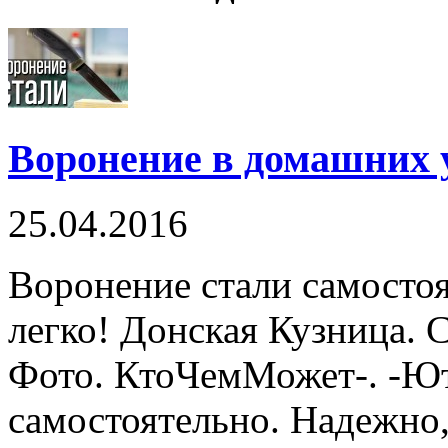
Воронение в домашних 
25.04.2016
Воронение стали самостоя
легко! Донская Кузница. 
Фото. КтоЧемМожет-. -Ю
самостоятельно. Надежно, 