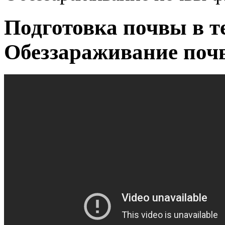
Подготовка почвы в т
Обеззараживание поч