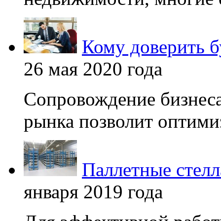
Кому доверить б
26 мая 2020 года
Сопровождение бизнеса
рынка позволит оптимиз
Паллетные стелл
января 2019 года