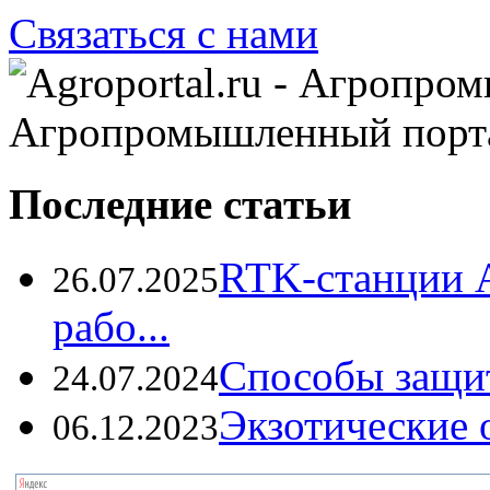
Связаться с нами
Агропромышленный порт
Последние статьи
RTK-станции 
26.07.2025
рабо...
Способы защи
24.07.2024
Экзотические о
06.12.2023