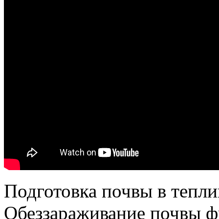
Подготовка почвы в тепли
Обеззараживание почвы 