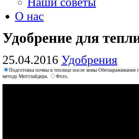
Наши советы
О нас
Удобрение для тепл
25.04.2016
Удобрения
Подготовка почвы в теплице после зимы Обеззараживание
методу Миттлайдера.
Фото.