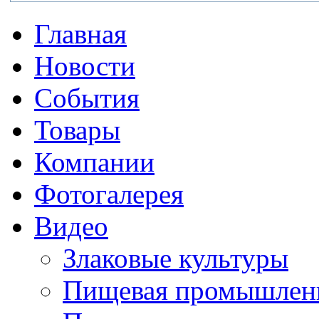
Главная
Новости
События
Товары
Компании
Фотогалерея
Видео
Злаковые культуры
Пищевая промышлен