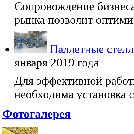
Сопровождение бизнеса
рынка позволит оптимиз
Паллетные стелл
января 2019 года
Для эффективной работ
необходима установка с
Фотогалерея