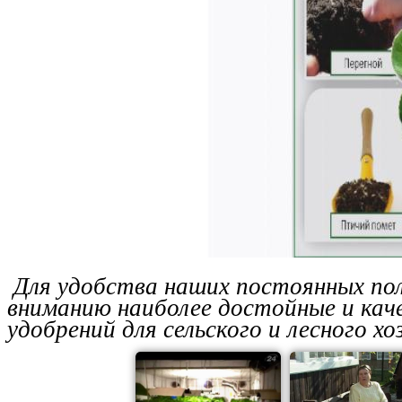
Для удобства наших постоянных по
вниманию наиболее достойные и кач
удобрений для сельского и лесного хо