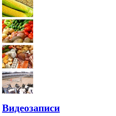
Видеозаписи