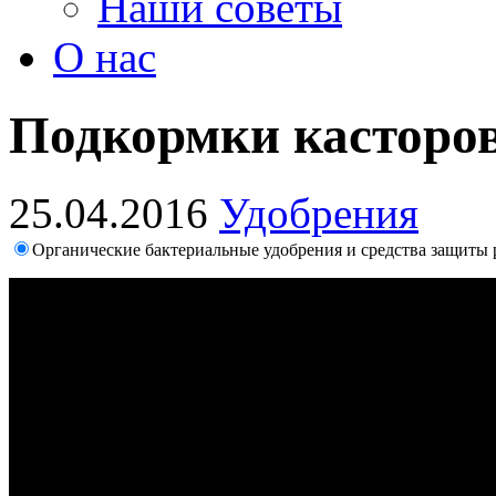
Наши советы
О нас
Подкормки касторо
25.04.2016
Удобрения
Органические бактериальные удобрения и средства защиты 