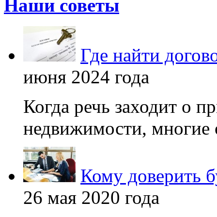
Наши советы
Где найти догов
июня 2024 года
Когда речь заходит о п
недвижимости, многие 
Кому доверить б
26 мая 2020 года