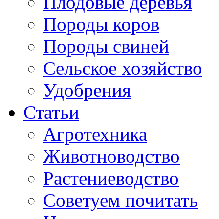
Плодовые деревья
Породы коров
Породы свиней
Сельское хозяйство
Удобрения
Статьи
Агротехника
Животноводство
Растениеводство
Советуем почитать