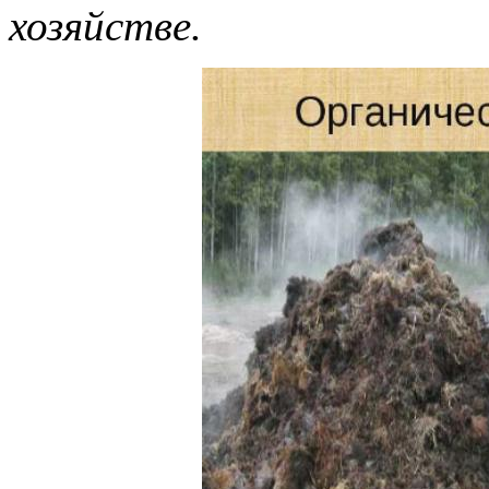
хозяйстве.