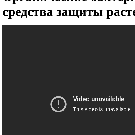
средства защиты раст