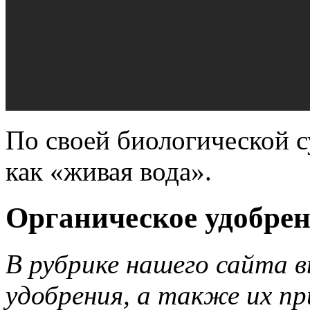
По своей биологической 
как «живая вода».
Органическое удобрен
В рубрике нашего сайта 
удобрения, а также их пр