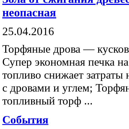
неопасная
25.04.2016
Торфяные дрова — кусков
Супер экономная печка на
топливо снижает затраты 
с дровами и углем; Торфя
топливный торф ...
Cобытия