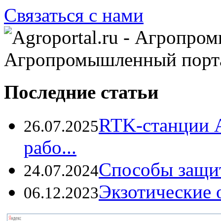
Связаться с нами
Агропромышленный порт
Последние статьи
RTK-станции 
26.07.2025
рабо...
Способы защи
24.07.2024
Экзотические о
06.12.2023