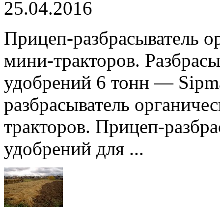
25.04.2016
Прицеп-разбрасыватель о
мини-тракторов. Разбрасы
удобрений 6 тонн — Sipm
разбрасыватель органиче
тракторов. Прицеп-разбра
удобрений для ...