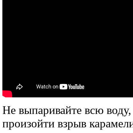
Не выпаривайте всю воду,
произойти взрыв карамели