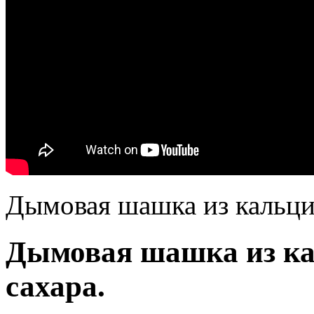
Дымовая шашка из кальцие
Дымовая шашка из ка
сахара.