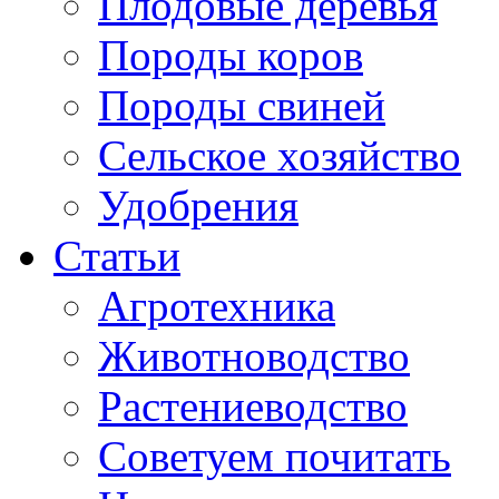
Плодовые деревья
Породы коров
Породы свиней
Сельское хозяйство
Удобрения
Статьи
Агротехника
Животноводство
Растениеводство
Советуем почитать