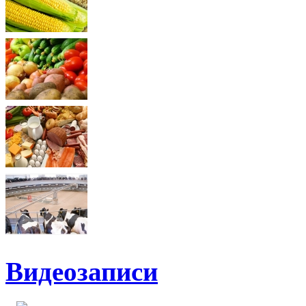
Видеозаписи