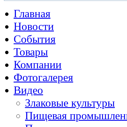
Главная
Новости
События
Товары
Компании
Фотогалерея
Видео
Злаковые культуры
Пищевая промышлен