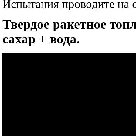
Испытания проводите на 
Твердое ракетное топ
сахар + вода.