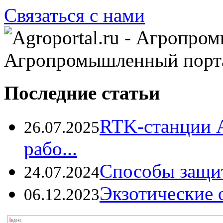
Связаться с нами
Агропромышленный порт
Последние статьи
RTK-станции 
26.07.2025
рабо...
Способы защи
24.07.2024
Экзотические о
06.12.2023