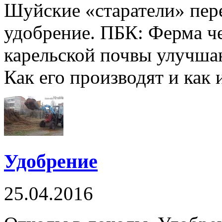
Шуйские «старатели» пер
удобрение. ПБК: Ферма ч
карельской почвы улучша
Как его производят и как 
Удобрение
25.04.2016