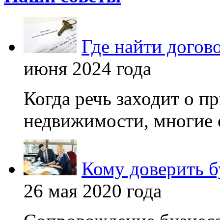
Где найти догов
июня 2024 года
Когда речь заходит о п
недвижимости, многие 
Кому доверить б
26 мая 2020 года