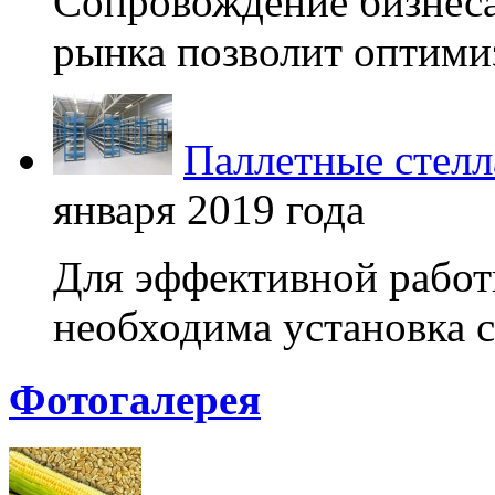
Сопровождение бизнеса
рынка позволит оптимиз
Паллетные стелл
января 2019 года
Для эффективной работ
необходима установка с
Фотогалерея