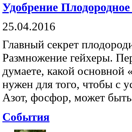
Удобрение Плодородное
25.04.2016
Главный секрет плодороди
Размножение гейхеры. Пер
думаете, какой основной 
нужен для того, чтобы с 
Азот, фосфор, может быть 
Cобытия