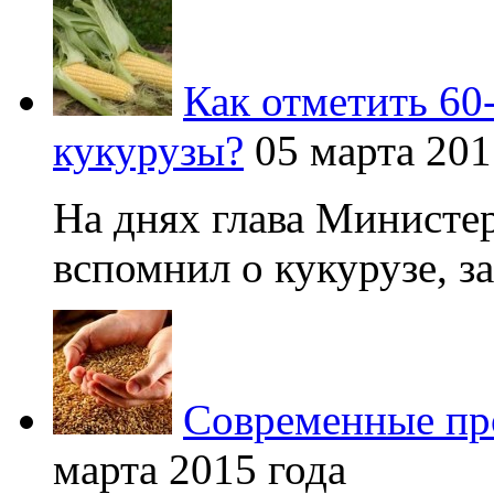
Как отметить 60
кукурузы?
05 марта 201
На днях глава Министер
вспомнил о кукурузе, зая
Современные про
марта 2015 года