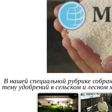
В нашей специальной рубрике собра
тему удобрений в сельском и лесном 