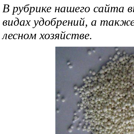
В рубрике нашего сайта 
видах удобрений, а также
лесном хозяйстве.