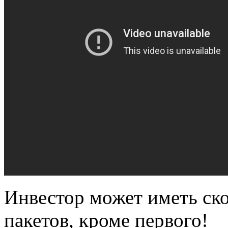
Инвестор может иметь ск
пакетов, кроме первого!