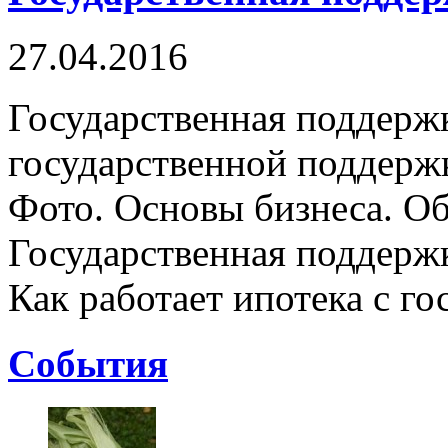
27.04.2016
Государственная поддержк
государственной поддерж
Фото. Основы бизнеса. Об
Государственная поддержк
Как работает ипотека с гос
Cобытия