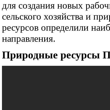
для создания новых рабоч
сельского хозяйства и пр
ресурсов определили наи
направления.
Природные ресурсы П