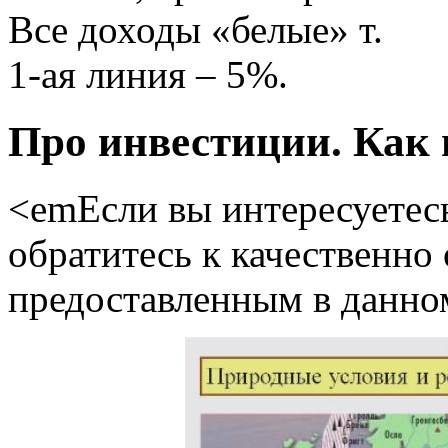
Все доходы «белые» т.
1-ая линия – 5%.
Про инвестиции. Как 
<emЕсли вы интересуетесь
обратитесь к качественно
предоставленным в данном