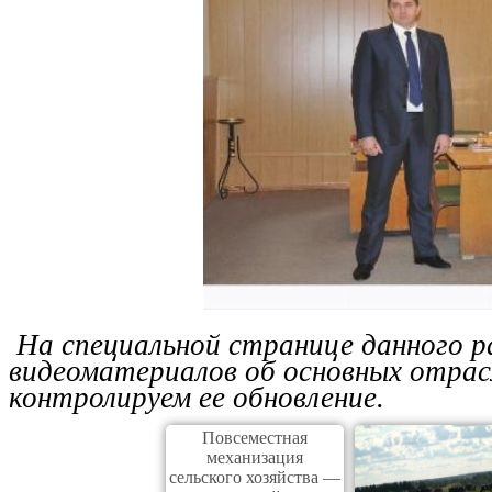
На специальной странице данного р
видеоматериалов об основных отрасля
контролируем ее обновление.
Повсеместная
механизация
сельского хозяйства —