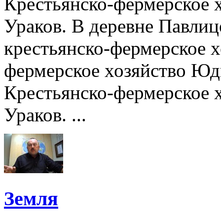
Крестьянско-фермерское 
Ураков. В деревне Павлиц
крестьянско-фермерское х
фермерское хозяйство Юд
Крестьянско-фермерское 
Ураков. ...
Земля