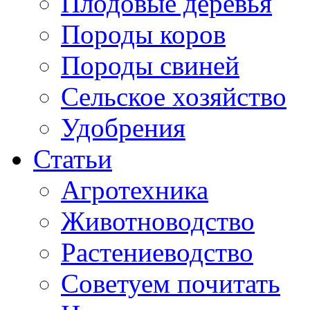
Плодовые деревья
Породы коров
Породы свиней
Сельское хозяйство
Удобрения
Статьи
Агротехника
Животноводство
Растениеводство
Советуем почитать