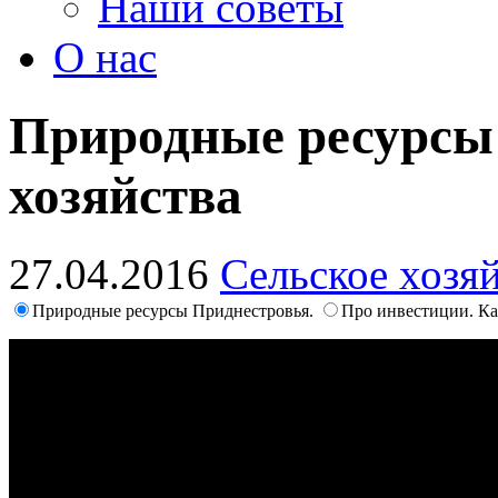
Наши советы
О нас
Природные ресурсы 
хозяйства
27.04.2016
Сельское хозя
Природные ресурсы Приднестровья.
Про инвестиции. Ка