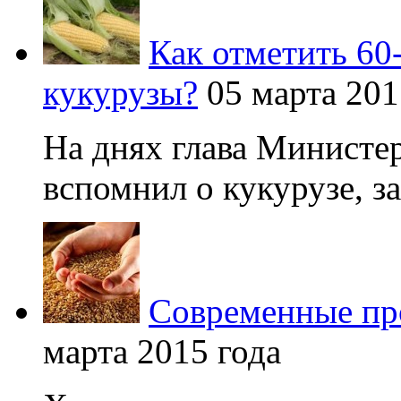
Как отметить 60
кукурузы?
05 марта 201
На днях глава Министер
вспомнил о кукурузе, зая
Современные про
марта 2015 года