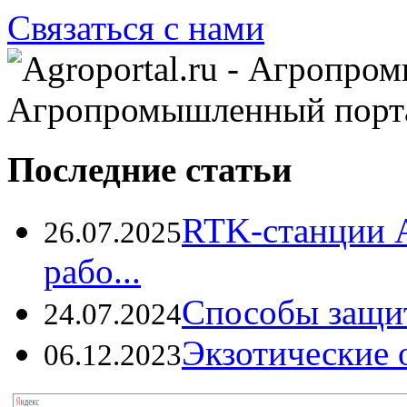
Связаться с нами
Агропромышленный порт
Последние статьи
RTK-станции 
26.07.2025
рабо...
Способы защи
24.07.2024
Экзотические о
06.12.2023