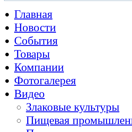
Главная
Новости
События
Товары
Компании
Фотогалерея
Видео
Злаковые культуры
Пищевая промышлен