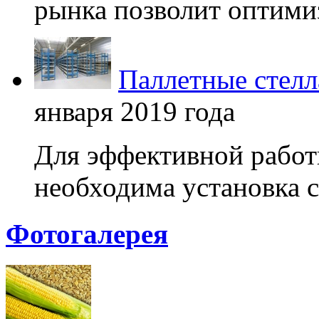
рынка позволит оптимиз
Паллетные стелл
января 2019 года
Для эффективной работ
необходима установка с
Фотогалерея