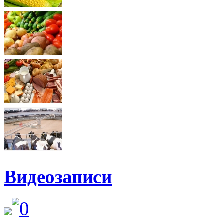
Видеозаписи