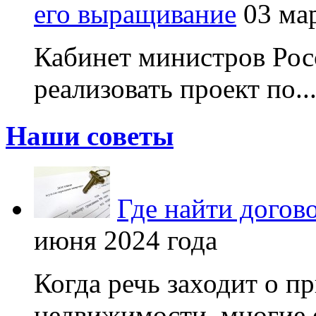
его выращивание
03 ма
Кабинет министров Рос
реализовать проект по..
Наши советы
Где найти догов
июня 2024 года
Когда речь заходит о п
недвижимости, многие 