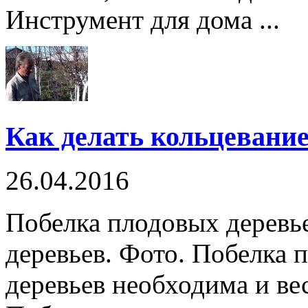
Инструмент для дома ...
Как делать кольцевание
26.04.2016
Побелка плодовых деревь
деревьев. Фото. Побелка 
деревьев необходима и ве