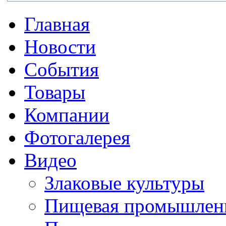
Главная
Новости
События
Товары
Компании
Фотогалерея
Видео
Злаковые культуры
Пищевая промышлен