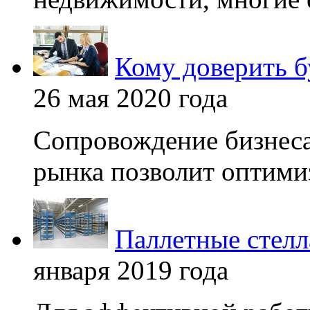
Кому доверить б
26 мая 2020 года
Сопровождение бизнеса
рынка позволит оптимиз
Паллетные стелл
января 2019 года