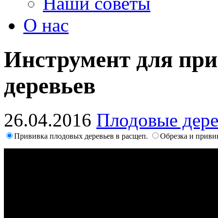
Наши советы
О нас
Инструмент для пр
деревьев
26.04.2016
Плодовые дере
Прививка плодовых деревьев в расщеп.
Обрезка и приви