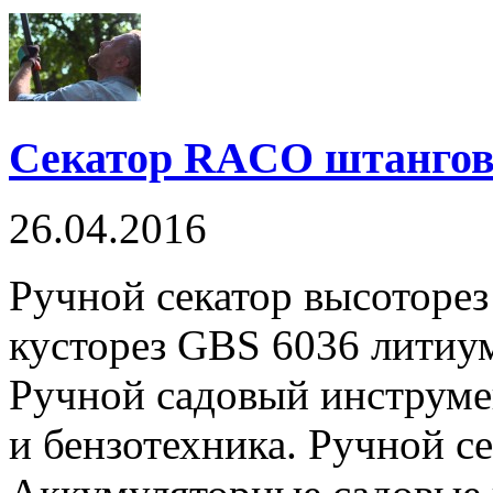
Секатор RACO штангов
26.04.2016
Ручной секатор высоторе
кусторез GBS 6036 литиум 
Ручной садовый инструмен
и бензотехника. Ручной се