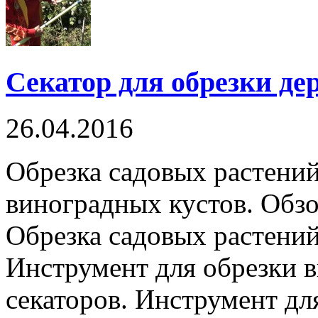
Секатор для обрезки де
26.04.2016
Обрезка садовых растений
виноградных кустов. Обзо
Обрезка садовых растений
Инструмент для обрезки 
секаторов. Инструмент для