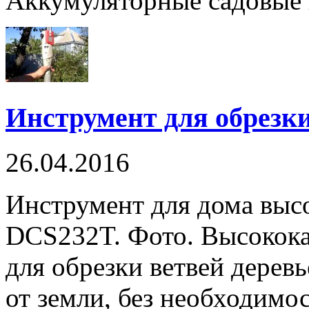
Аккумуляторные садовые 
Инструмент для обрезки
26.04.2016
Инструмент для дома высо
DCS232T. Фото. Высокок
для обрезки ветвей деревь
от земли, без необходимо