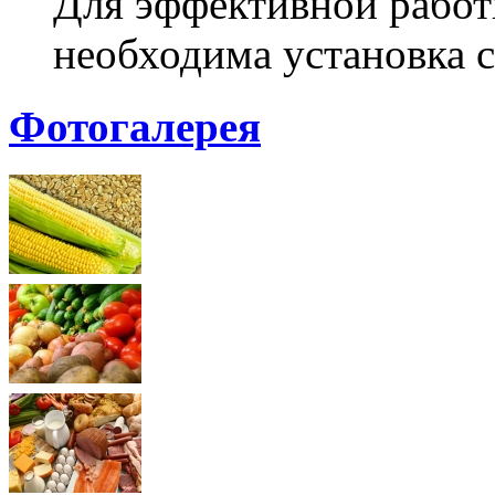
Для эффективной работ
необходима установка с
Фотогалерея