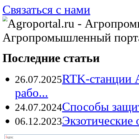
Связаться с нами
Агропромышленный порт
Последние статьи
RTK-станции 
26.07.2025
рабо...
Способы защи
24.07.2024
Экзотические о
06.12.2023