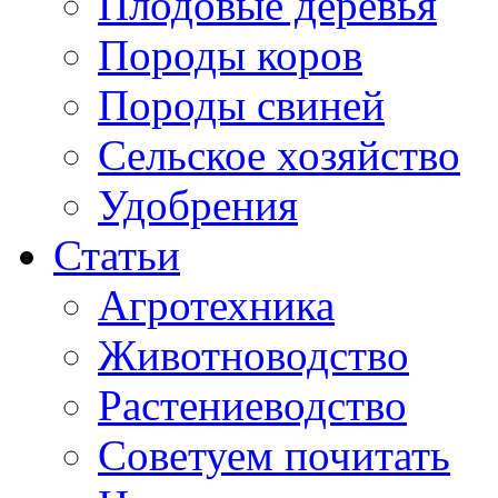
Плодовые деревья
Породы коров
Породы свиней
Сельское хозяйство
Удобрения
Статьи
Агротехника
Животноводство
Растениеводство
Советуем почитать