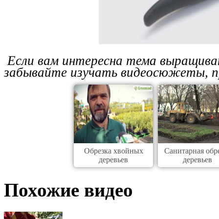
Если вам интересна тема выращиван
забывайте изучать видеосюжеты, п
Обрезка хвойных
Санитарная обр
деревьев
деревьев
Похожие видео