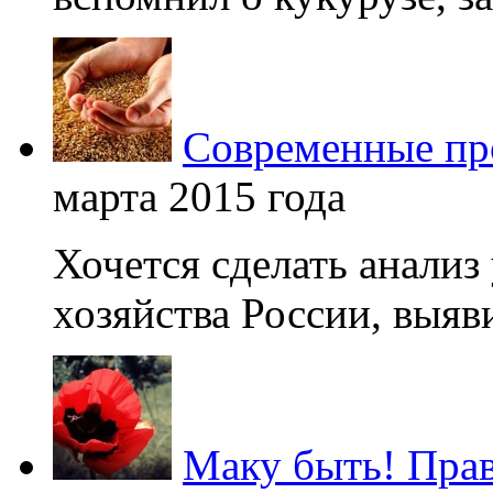
Современные про
марта 2015 года
Хочется сделать анализ
хозяйства России, выяви
Маку быть! Прав