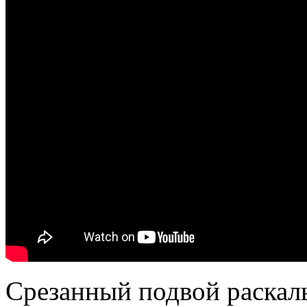
Срезанный подвой раскал