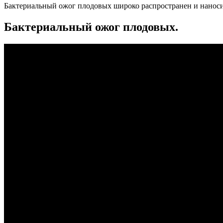
Бактериальный ожог плодовых широко распространен и нанос
Бактериальный ожог плодовых.