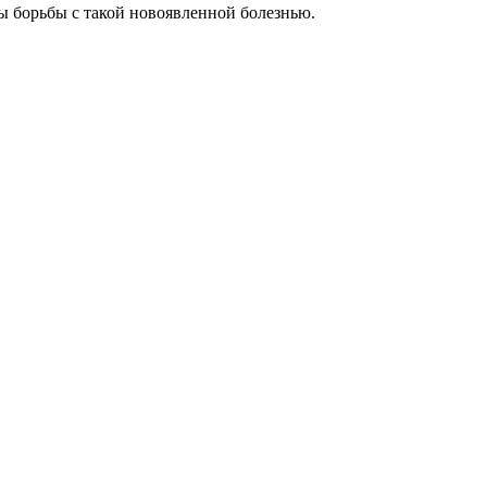
 борьбы с такой новоявленной болезнью.