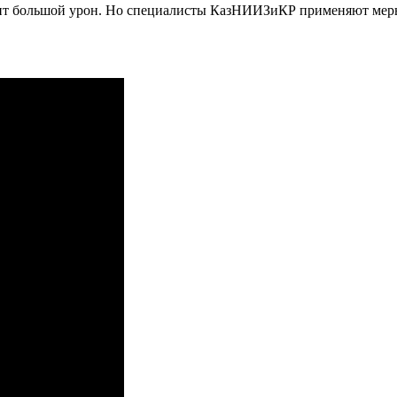
ит большой урон. Но специалисты КазНИИЗиКР применяют меры