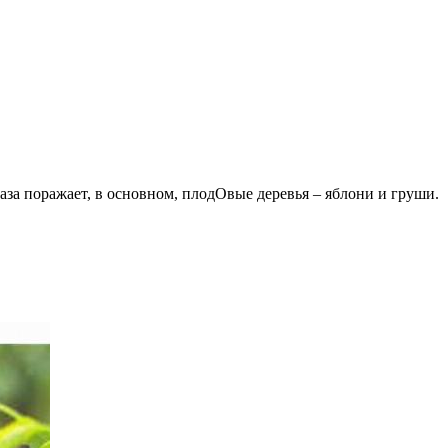
аза поражает, в основном, плодОвые деревья – яблони и груши.