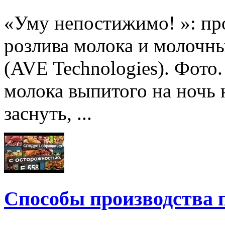
«Уму непостижимо! »: пр
розлива молока и молочн
(AVE Technologies). Фото
молока выпитого на ночь 
заснуть, ...
Способы производства 