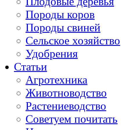
Плодовые деревья
Породы коров
Породы свиней
Сельское хозяйство
Удобрения
Статьи
Агротехника
Животноводство
Растениеводство
Советуем почитать