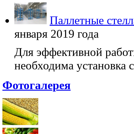
Паллетные стелл
января 2019 года
Для эффективной работ
необходима установка с
Фотогалерея