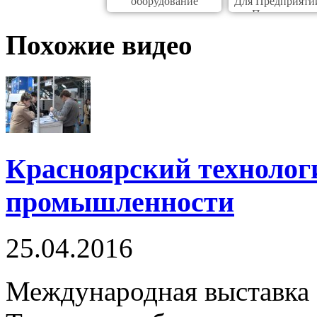
оборудование
Для Предприяти
Производств
Похожие видео
Красноярский технолог
промышленности
25.04.2016
Международная выставка 