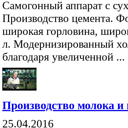
Самогонный аппарат с су
Производство цемента. Ф
широкая горловина, широ
л. Модернизированный хо
благодаря увеличенной ...
Производство молока и
25.04.2016