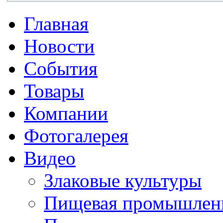
Главная
Новости
События
Товары
Компании
Фотогалерея
Видео
Злаковые культуры
Пищевая промышлен