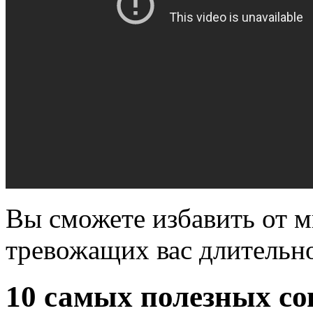
Вы сможете избавить от 
тревожащих вас длительно
10 самых полезных со