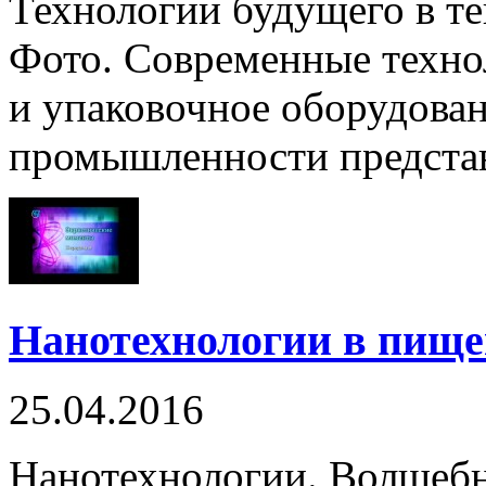
Технологии будущего в т
Фото. Современные техно
и упаковочное оборудова
промышленности представ
Нанотехнологии в пищ
25.04.2016
Нанотехнологии. Волшеб