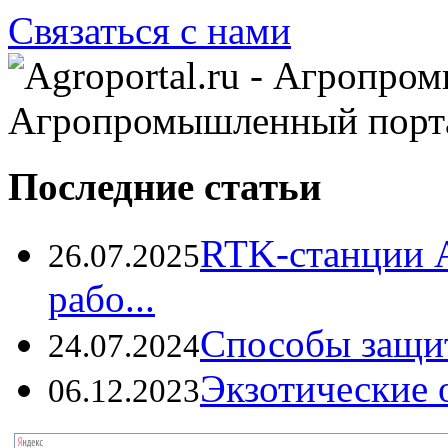
Связаться с нами
Агропромышленный порт
Последние статьи
RTK-станции 
26.07.2025
рабо...
Способы защи
24.07.2024
Экзотические о
06.12.2023