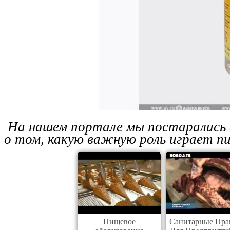
На нашем портале мы постарались 
о том, какую важную роль играет п
Пищевое
Санитарные Пра