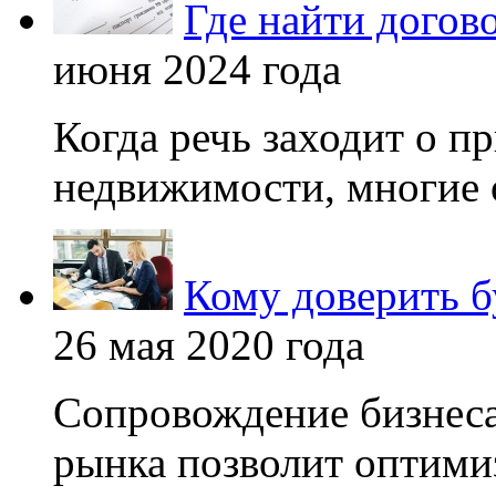
Где найти догов
июня 2024 года
Когда речь заходит о п
недвижимости, многие 
Кому доверить б
26 мая 2020 года
Сопровождение бизнеса
рынка позволит оптимиз