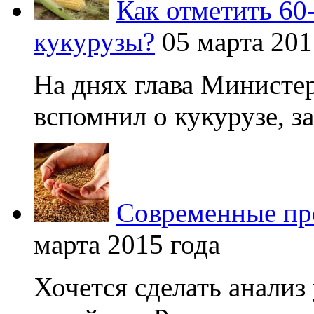
Как отметить 60
кукурузы?
05 марта 201
На днях глава Министер
вспомнил о кукурузе, зая
Современные про
марта 2015 года
Хочется сделать анализ