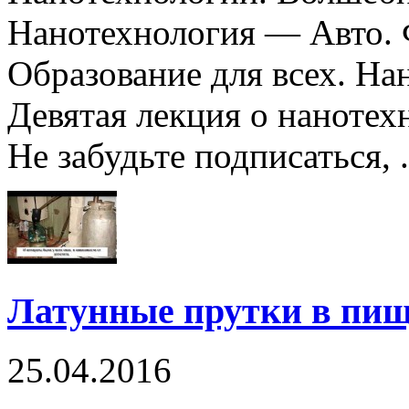
Нанотехнология — Авто. 
Образование для всех. На
Девятая лекция о наноте
Не забудьте подписаться, .
Латунные прутки в пи
25.04.2016