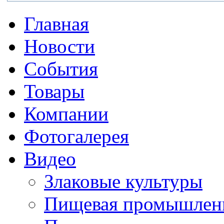
Главная
Новости
События
Товары
Компании
Фотогалерея
Видео
Злаковые культуры
Пищевая промышлен