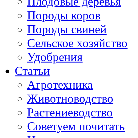
Плодовые деревья
Породы коров
Породы свиней
Сельское хозяйство
Удобрения
Статьи
Агротехника
Животноводство
Растениеводство
Советуем почитать