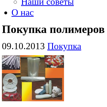
Наши советы
О нас
Покупка полимеров 
09.10.2013
Покупка