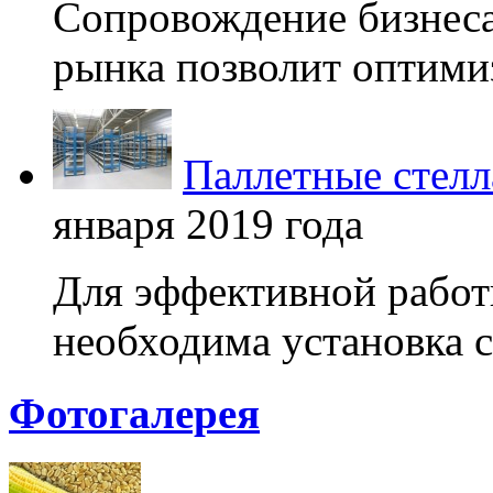
Сопровождение бизнеса
рынка позволит оптимиз
Паллетные стелл
января 2019 года
Для эффективной работ
необходима установка с
Фотогалерея