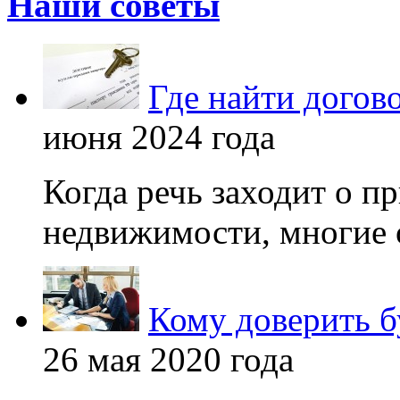
Наши советы
Где найти догов
июня 2024 года
Когда речь заходит о п
недвижимости, многие 
Кому доверить б
26 мая 2020 года