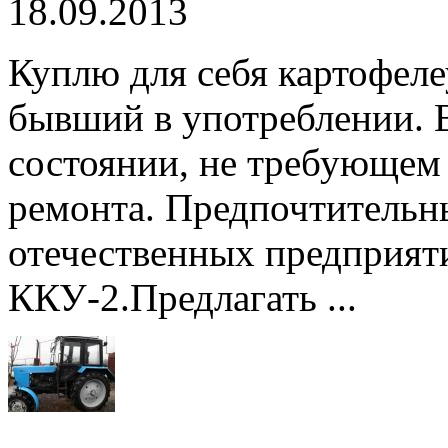
18.09.2013
Куплю для себя картофел
бывший в употреблении. 
состоянии, не требующем
ремонта. Предпочтительн
отечественных предприят
ККУ-2.Предлагать ...