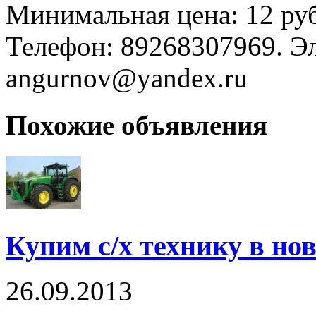
Минимальная цена: 12 руб
Телефон: 89268307969. Э
angurnov@yandex.ru
Похожие объявления
Купим с/х технику в нов
26.09.2013