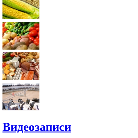
Видеозаписи