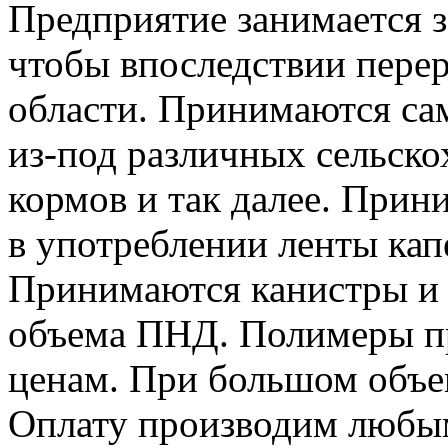
Предприятие занимается 
чтобы впоследствии перер
области. Принимаются са
из-под различных сельско
кормов и так далее. При
в употреблении ленты кап
Принимаются канистры и 
объема ПНД. Полимеры п
ценам. При большом объе
Оплату производим любы