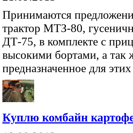
Принимаются предложения
трактор МТЗ-80, гусенич
ДТ-75, в комплекте с при
высокими бортами, а так 
предназначенное для этих т
Куплю комбайн картоф