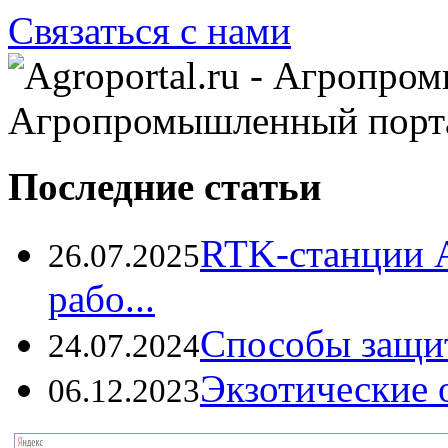
Связаться с нами
Агропромышленный порт
Последние статьи
RTK-станции 
26.07.2025
рабо...
Способы защи
24.07.2024
Экзотические о
06.12.2023