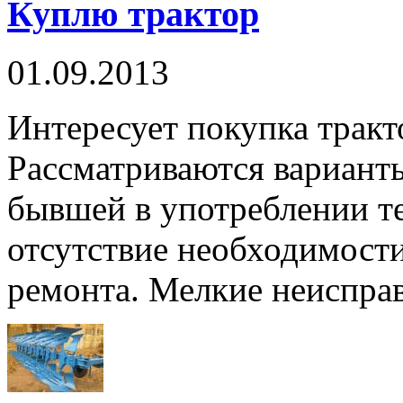
Куплю трактор
01.09.2013
Интересует покупка тракт
Рассматриваются вариант
бывшей в употреблении те
отсутствие необходимост
ремонта. Мелкие неисправ