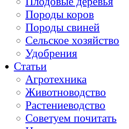
Плодовые деревья
Породы коров
Породы свиней
Сельское хозяйство
Удобрения
Статьи
Агротехника
Животноводство
Растениеводство
Советуем почитать