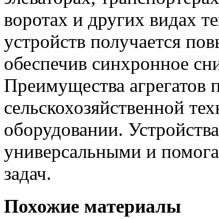
воротах и других видах т
устройств получается по
обеспечив синхронное сн
Преимущества агрегатов 
сельскохозяйственной те
оборудовании. Устройства
универсальными и помога
задач.
Похожие материалы