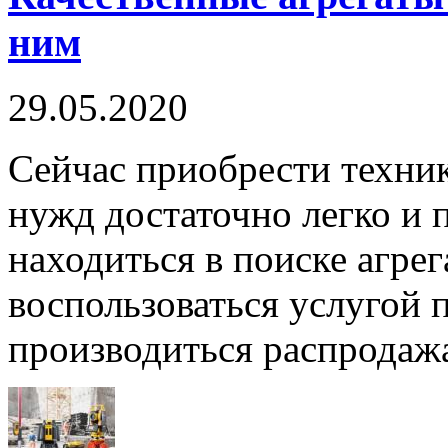
ним
29.05.2020
Сейчас приобрести техни
нужд достаточно легко и 
находиться в поиске агрег
воспользоваться услугой п
производиться распродажа