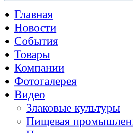
Главная
Новости
События
Товары
Компании
Фотогалерея
Видео
Злаковые культуры
Пищевая промышлен