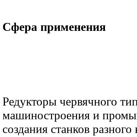
Сфера применения
Редукторы червячного тип
машиностроения и промы
создания станков разного