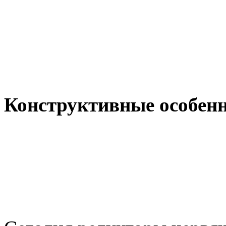
Конструктивные особен