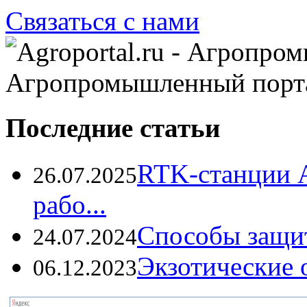
Связаться с нами
Агропромышленный порт
Последние статьи
RTK-станции 
26.07.2025
рабо...
Способы защи
24.07.2024
Экзотические о
06.12.2023