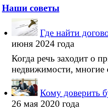
Наши советы
Где найти догов
июня 2024 года
Когда речь заходит о п
недвижимости, многие 
Кому доверить б
26 мая 2020 года