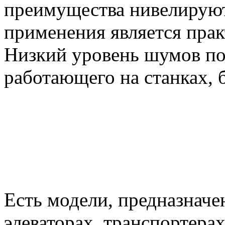
преимущества нивелируют
применения является пра
Низкий уровень шумов пом
работающего на станках, 
Есть модели, предназначе
элеваторах, транспортера