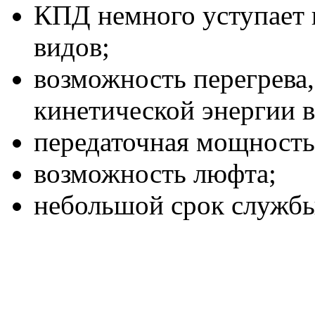
КПД немного уступает 
видов;
возможность перегрева,
кинетической энергии в
передаточная мощность
возможность люфта;
небольшой срок службы