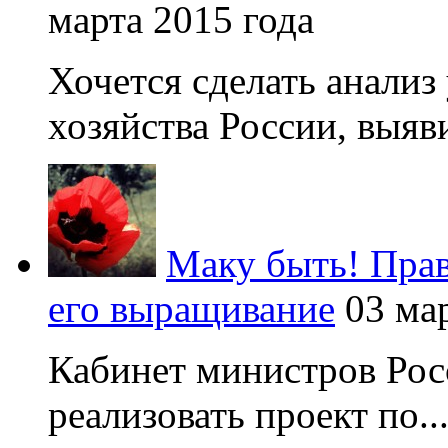
марта 2015 года
Хочется сделать анализ
хозяйства России, выяви
Маку быть! Прав
его выращивание
03 ма
Кабинет министров Рос
реализовать проект по..