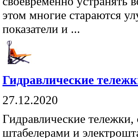
своевременно устранять 
этом многие стараются у
показатели и ...
Гидравлические тележк
27.12.2020
Гидравлические тележки,
штабелерами и электрошт