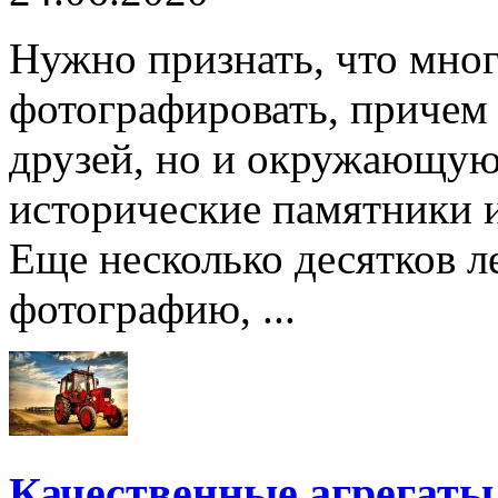
Нужно признать, что мног
фотографировать, причем 
друзей, но и окружающую 
исторические памятники и
Еще несколько десятков ле
фотографию, ...
Качественные агрегат