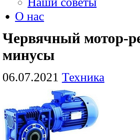
Наши советы
О нас
Червячный мотор-р
минусы
06.07.2021
Техника