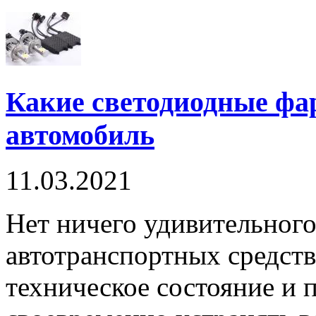
Какие светодиодные фа
автомобиль
11.03.2021
Нет ничего удивительного
автотранспортных средств
техническое состояние и 