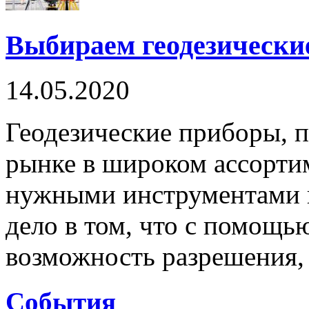
Выбираем геодезически
14.05.2020
Геодезические приборы, 
рынке в широком ассорти
нужными инструментами в
дело в том, что с помощь
возможность разрешения, 
Cобытия