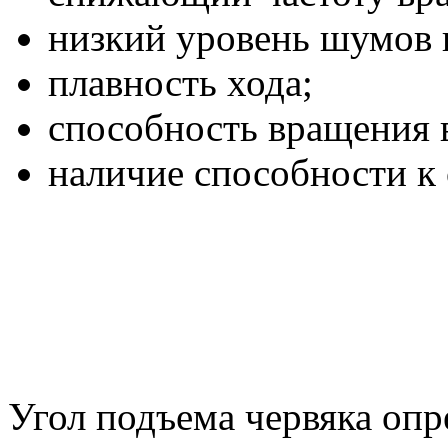
низкий уровень шумов 
плавность хода;
способность вращения 
наличие способности к
Угол подъема червяка опр