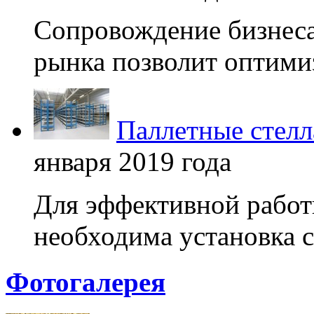
Сопровождение бизнеса
рынка позволит оптимиз
Паллетные стелл
января 2019 года
Для эффективной работ
необходима установка с
Фотогалерея